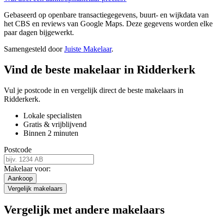
Gebaseerd op openbare transactiegegevens, buurt- en wijkdata van
het CBS en reviews van Google Maps. Deze gegevens worden elke
paar dagen bijgewerkt.
Samengesteld door
Juiste Makelaar
.
Vind de beste makelaar in Ridderkerk
Vul je postcode in en vergelijk direct de beste makelaars in
Ridderkerk.
Lokale specialisten
Gratis & vrijblijvend
Binnen 2 minuten
Postcode
Makelaar voor:
Aankoop
Vergelijk makelaars
Vergelijk met andere makelaars