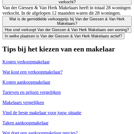
verkocht?
Van der Giessen & Van Herk Makelaars heeft in totaal 28 woningen
verkocht. In de afgelopen 12 maanden waren dit 28 woningen.
Wat is de gemiddelde verkoopprijs bij Van der Giessen & Van Herk
Makelaars?
Hoe snel verkoopt Van der Giessen & Van Herk Makelaars een woning?
In welke plaatsen is Van der Giessen & Van Herk Makelaars actief?
Tips bij het kiezen van een makelaar
Kosten verkoopmakelaar
Wat kost een verkoopmakelaar?
Kosten aankoopmakelaar
Tarieven en prijzen vergelijken
Makelaars vergelijken
Vind de beste makelaar voor jouw situatie
Taken aankoopmakelaar
Wat doet een aankoopmakelaar precies?