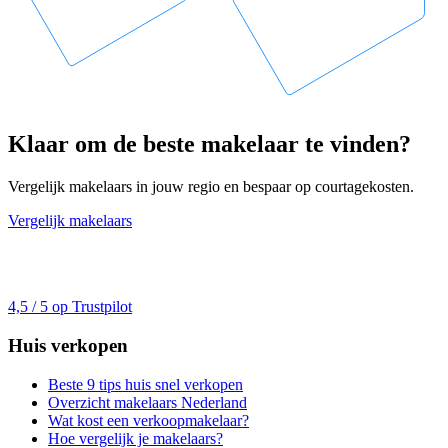
Klaar om de beste makelaar te vinden?
Vergelijk makelaars in jouw regio en bespaar op courtagekosten.
Vergelijk makelaars
4,5 / 5 op Trustpilot
Huis verkopen
Beste 9 tips huis snel verkopen
Overzicht makelaars Nederland
Wat kost een verkoopmakelaar?
Hoe vergelijk je makelaars?