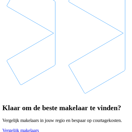
Klaar om de beste makelaar te vinden?
Vergelijk makelaars in jouw regio en bespaar op courtagekosten.
Vergelijk makelaars