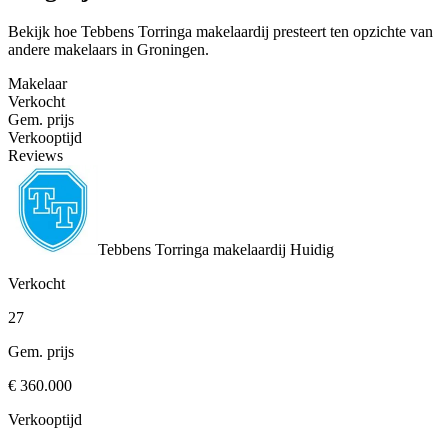
Bekijk hoe Tebbens Torringa makelaardij presteert ten opzichte van
andere makelaars in Groningen.
Makelaar
Verkocht
Gem. prijs
Verkooptijd
Reviews
Tebbens Torringa makelaardij
Huidig
Verkocht
27
Gem. prijs
€ 360.000
Verkooptijd