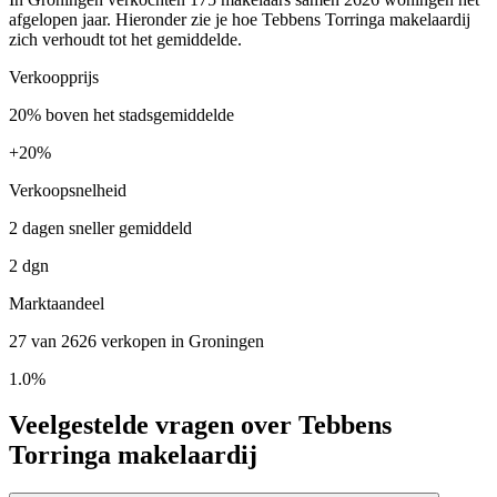
afgelopen jaar. Hieronder zie je hoe Tebbens Torringa makelaardij
zich verhoudt tot het gemiddelde.
Verkoopprijs
20% boven het stadsgemiddelde
+
20%
Verkoopsnelheid
2 dagen sneller gemiddeld
2 dgn
Marktaandeel
27 van 2626 verkopen in Groningen
1.0%
Veelgestelde vragen over Tebbens
Torringa makelaardij