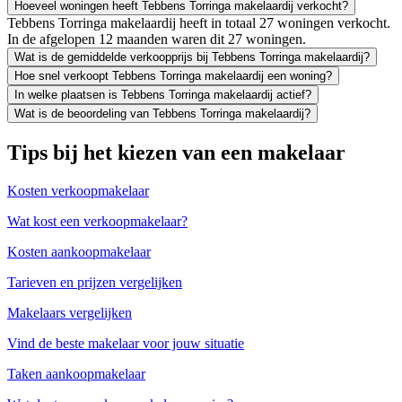
Hoeveel woningen heeft Tebbens Torringa makelaardij verkocht?
Tebbens Torringa makelaardij heeft in totaal 27 woningen verkocht.
In de afgelopen 12 maanden waren dit 27 woningen.
Wat is de gemiddelde verkoopprijs bij Tebbens Torringa makelaardij?
Hoe snel verkoopt Tebbens Torringa makelaardij een woning?
In welke plaatsen is Tebbens Torringa makelaardij actief?
Wat is de beoordeling van Tebbens Torringa makelaardij?
Tips bij het kiezen van een makelaar
Kosten verkoopmakelaar
Wat kost een verkoopmakelaar?
Kosten aankoopmakelaar
Tarieven en prijzen vergelijken
Makelaars vergelijken
Vind de beste makelaar voor jouw situatie
Taken aankoopmakelaar