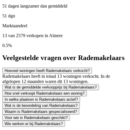
51 dagen langzamer dan gemiddeld
51 dgn
Marktaandeel
13 van 2579 verkopen in Almere
0.5%
Veelgestelde vragen over Rademakelaars
Hoeveel woningen heeft Rademakelaars verkocht?
Rademakelaars heeft in totaal 13 woningen verkocht. In de
afgelopen 12 maanden waren dit 13 woningen.
Wat is de gemiddelde verkoopprijs bij Rademakelaars?
Hoe snel verkoopt Rademakelaars een woning?
In welke plaatsen is Rademakelaars actief?
Wat is de beoordeling van Rademakelaars?
Waarin is Rademakelaars gespecialiseerd?
Voor wie is Rademakelaars geschikt?
Wie werken er bij Rademakelaars?