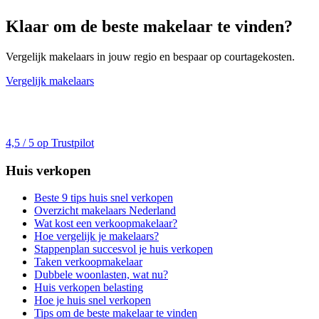
Klaar om de beste makelaar te vinden?
Vergelijk makelaars in jouw regio en bespaar op courtagekosten.
Vergelijk makelaars
4,5 / 5 op Trustpilot
Huis verkopen
Beste 9 tips huis snel verkopen
Overzicht makelaars Nederland
Wat kost een verkoopmakelaar?
Hoe vergelijk je makelaars?
Stappenplan succesvol je huis verkopen
Taken verkoopmakelaar
Dubbele woonlasten, wat nu?
Huis verkopen belasting
Hoe je huis snel verkopen
Tips om de beste makelaar te vinden