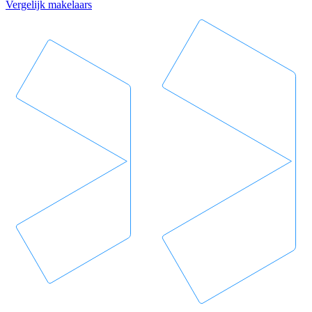
Vergelijk makelaars