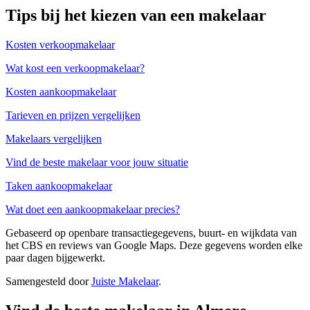
Tips bij het kiezen van een makelaar
Kosten verkoopmakelaar
Wat kost een verkoopmakelaar?
Kosten aankoopmakelaar
Tarieven en prijzen vergelijken
Makelaars vergelijken
Vind de beste makelaar voor jouw situatie
Taken aankoopmakelaar
Wat doet een aankoopmakelaar precies?
Gebaseerd op openbare transactiegegevens, buurt- en wijkdata van
het CBS en reviews van Google Maps. Deze gegevens worden elke
paar dagen bijgewerkt.
Samengesteld door
Juiste Makelaar
.