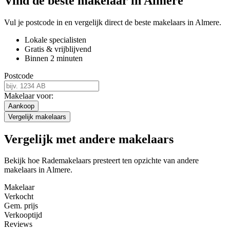
Vind de beste makelaar in Almere
Vul je postcode in en vergelijk direct de beste makelaars in Almere.
Lokale specialisten
Gratis & vrijblijvend
Binnen 2 minuten
Postcode
Makelaar voor:
Aankoop
Vergelijk makelaars
Vergelijk met andere makelaars
Bekijk hoe Rademakelaars presteert ten opzichte van andere
makelaars in Almere.
Makelaar
Verkocht
Gem. prijs
Verkooptijd
Reviews