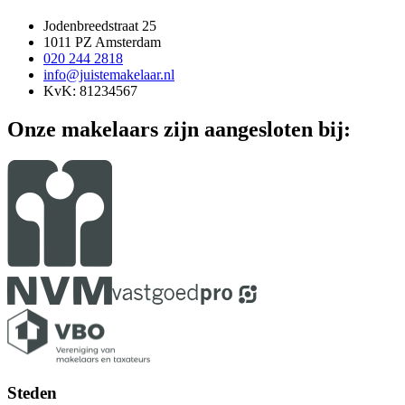
Jodenbreedstraat 25
1011 PZ Amsterdam
020 244 2818
info@juistemakelaar.nl
KvK: 81234567
Onze makelaars zijn aangesloten bij:
Steden