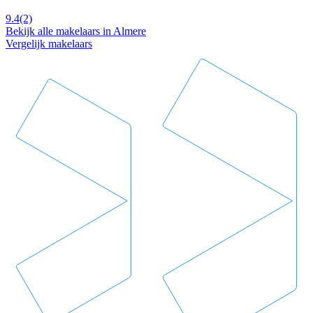
9.4
(2)
Bekijk alle makelaars in Almere
Vergelijk makelaars