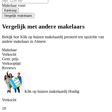
Makelaar voor:
Aankoop
Vergelijk makelaars
Vergelijk met andere makelaars
Bekijk hoe Klik op huizen makelaardij presteert ten opzichte van
andere makelaars in Almere.
Makelaar
Verkocht
Gem. prijs
Verkooptijd
Reviews
Klik op huizen makelaardij
Huidig
Verkocht
19