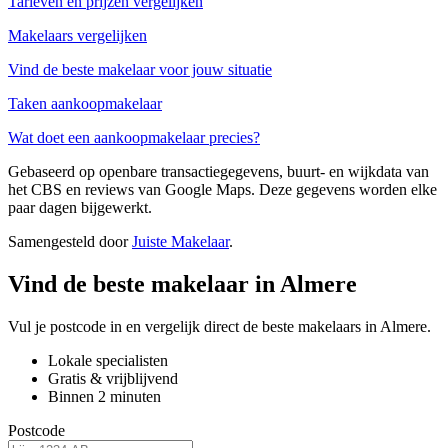
Tarieven en prijzen vergelijken
Makelaars vergelijken
Vind de beste makelaar voor jouw situatie
Taken aankoopmakelaar
Wat doet een aankoopmakelaar precies?
Gebaseerd op openbare transactiegegevens, buurt- en wijkdata van
het CBS en reviews van Google Maps. Deze gegevens worden elke
paar dagen bijgewerkt.
Samengesteld door
Juiste Makelaar
.
Vind de beste makelaar in Almere
Vul je postcode in en vergelijk direct de beste makelaars in Almere.
Lokale specialisten
Gratis & vrijblijvend
Binnen 2 minuten
Postcode