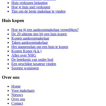
Huis verkopen belasting
Hoe je huis snel verkopen
Tips om de beste makelaar te vinden
Huis kopen
Hoe ga jij een aankoopmakelaar vergelijken?
De 20 ultieme tips bij een huis kopen
Kosten aankoopmakelaar
Taken aankoopmakelaar
Het stappenplan om een huis te kopen
Kosten Koper (k.k.)
Alles over NHG
De betekenis van onder bod
Een geschikte taxateur vinden
Soorten woningen
Over ons
Home
Voor makelaars
Nieuws
Over ons
Contact