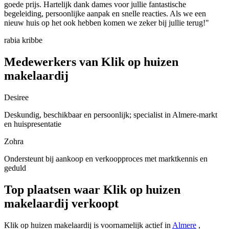
goede prijs. Hartelijk dank dames voor jullie fantastische
begeleiding, persoonlijke aanpak en snelle reacties. Als we een
nieuw huis op het ook hebben komen we zeker bij jullie terug!"
rabia kribbe
Medewerkers van Klik op huizen
makelaardij
Desiree
Deskundig, beschikbaar en persoonlijk; specialist in Almere-markt
en huispresentatie
Zohra
Ondersteunt bij aankoop en verkoopproces met marktkennis en
geduld
Top plaatsen waar Klik op huizen
makelaardij verkoopt
Klik op huizen makelaardij is voornamelijk actief in
Almere
,