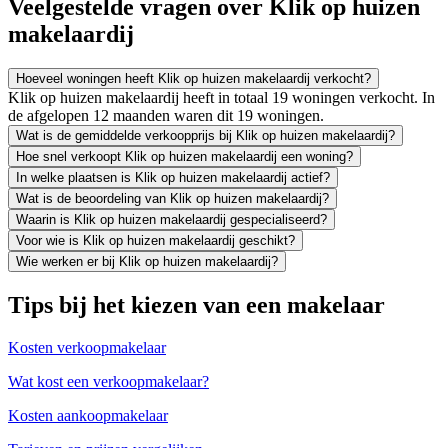
Veelgestelde vragen over Klik op huizen
makelaardij
Hoeveel woningen heeft Klik op huizen makelaardij verkocht?
Klik op huizen makelaardij heeft in totaal 19 woningen verkocht. In
de afgelopen 12 maanden waren dit 19 woningen.
Wat is de gemiddelde verkoopprijs bij Klik op huizen makelaardij?
Hoe snel verkoopt Klik op huizen makelaardij een woning?
In welke plaatsen is Klik op huizen makelaardij actief?
Wat is de beoordeling van Klik op huizen makelaardij?
Waarin is Klik op huizen makelaardij gespecialiseerd?
Voor wie is Klik op huizen makelaardij geschikt?
Wie werken er bij Klik op huizen makelaardij?
Tips bij het kiezen van een makelaar
Kosten verkoopmakelaar
Wat kost een verkoopmakelaar?
Kosten aankoopmakelaar