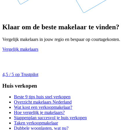
Klaar om de beste makelaar te vinden?
Vergelijk makelaars in jouw regio en bespaar op courtagekosten.
Vergelijk makelaars
4,5 / 5 op Trustpilot
Huis verkopen
Beste 9 tips huis snel verkopen
Overzicht makelaars Nederland
Wat kost een verkoopmakelaar?
Hoe vergelijk je makelaars?
Stappenplan succesvol je huis verkopen
Taken verkoopmakelaar
Dubbele woonlasten, wat nu?