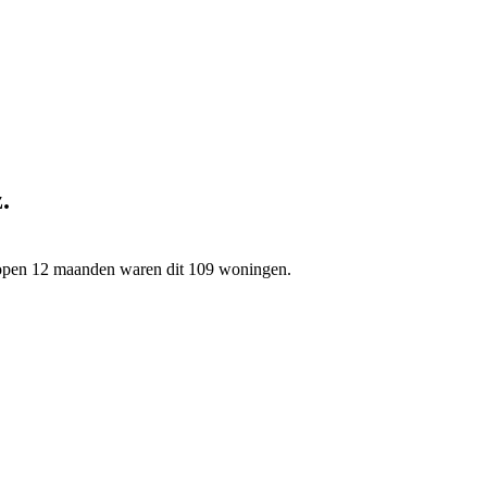
.
elopen 12 maanden waren dit 109 woningen.