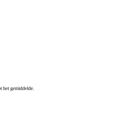
t het gemiddelde.