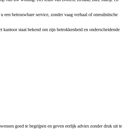
u een betrouwbare service, zonder vaag verhaal of onrealistische
et kantoor staat bekend om zijn betrokkenheid en onderscheidende
ensen goed te begrijpen en geven eerlijk advies zonder druk uit te