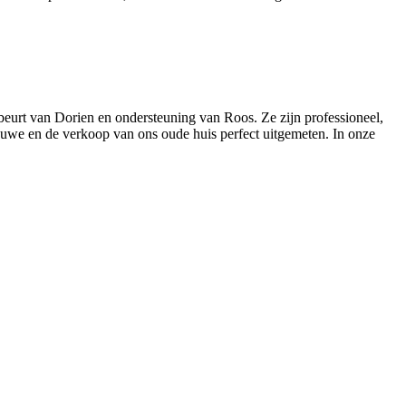
eurt van Dorien en ondersteuning van Roos. Ze zijn professioneel,
ieuwe en de verkoop van ons oude huis perfect uitgemeten. In onze