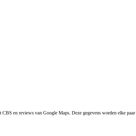
het CBS en reviews van Google Maps. Deze gegevens worden elke paar 