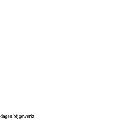
dagen bijgewerkt.