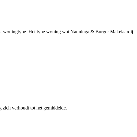
ifiek woningtype. Het type woning wat Nanninga & Burger Makelaardij
zich verhoudt tot het gemiddelde.