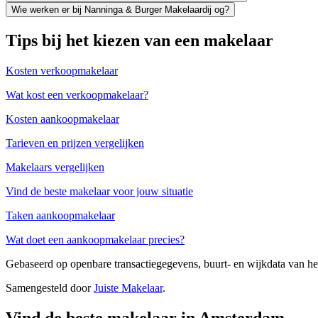
Wie werken er bij Nanninga & Burger Makelaardij og?
Tips bij het kiezen van een makelaar
Kosten verkoopmakelaar
Wat kost een verkoopmakelaar?
Kosten aankoopmakelaar
Tarieven en prijzen vergelijken
Makelaars vergelijken
Vind de beste makelaar voor jouw situatie
Taken aankoopmakelaar
Wat doet een aankoopmakelaar precies?
Gebaseerd op openbare transactiegegevens, buurt- en wijkdata van 
Samengesteld door
Juiste Makelaar
.