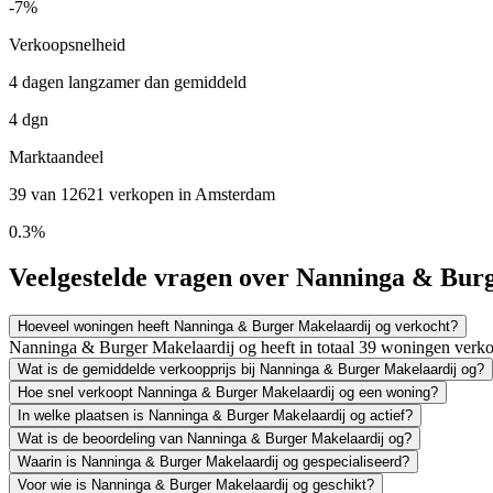
-7%
Verkoopsnelheid
4 dagen langzamer dan gemiddeld
4 dgn
Marktaandeel
39 van 12621 verkopen in Amsterdam
0.3%
Veelgestelde vragen over Nanninga & Bur
Hoeveel woningen heeft Nanninga & Burger Makelaardij og verkocht?
Nanninga & Burger Makelaardij og heeft in totaal 39 woningen verk
Wat is de gemiddelde verkoopprijs bij Nanninga & Burger Makelaardij og?
Hoe snel verkoopt Nanninga & Burger Makelaardij og een woning?
In welke plaatsen is Nanninga & Burger Makelaardij og actief?
Wat is de beoordeling van Nanninga & Burger Makelaardij og?
Waarin is Nanninga & Burger Makelaardij og gespecialiseerd?
Voor wie is Nanninga & Burger Makelaardij og geschikt?