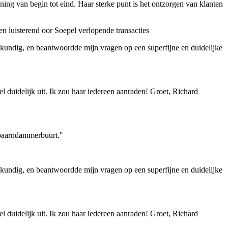
ning van begin tot eind. Haar sterke punt is het ontzorgen van klanten
en luisterend oor
Soepel verlopende transacties
kundig, en beantwoordde mijn vragen op een superfijne en duidelijke
l duidelijk uit. Ik zou haar iedereen aanraden! Groet, Richard
Spaarndammerbuurt."
kundig, en beantwoordde mijn vragen op een superfijne en duidelijke
l duidelijk uit. Ik zou haar iedereen aanraden! Groet, Richard