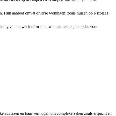
. Hun aanbod omvat diverse woningen, zoals huizen op Nicolaas
oning van de week of maand, wat aantrekkelijke opties voor
ijke adviezen en haar vermogen om complexe zaken zoals erfpacht en