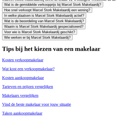
Wat is de gemiddelde verkoopprijs bij Marcel Stork Makelaardij?
Hoe snel verkoopt Marcel Stork Makelaardij een woning?
In welke plaatsen is Marcel Stork Makelaardij actief?
Wat is de beoordeling van Marcel Stork Makelaardij?
Waarin is Marcel Stork Makelaardij gespecialiseerd?
Voor wie is Marcel Stork Makelaardij geschikt?
Wie werken er bij Marcel Stork Makelaardij?
Tips bij het kiezen van een makelaar
Kosten verkoopmakelaar
Wat kost een verkoopmakelaar?
Kosten aankoopmakelaar
Tarieven en prijzen vergelijken
Makelaars vergelijken
Vind de beste makelaar voor jouw situatie
Taken aankoopmakelaar