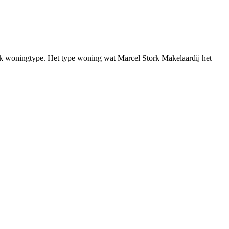
iek woningtype. Het type woning wat Marcel Stork Makelaardij het