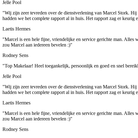
Jelle Pool
"Wij zijn zeer tevreden over de dienstverlening van Marcel Stork. Hi
hadden we het complete rapport al in huis. Het rapport zag er keurig 
Laetis Hermes
"Marcel is een hele fijne, vriendelijke en service gerichte man. Alles 
zou Marcel aan iedereen bevelen :)"
Rodney Sens
"Top Makelaar! Heel toegankelijk, persoonlijk en goed en snel bereik
Jelle Pool
"Wij zijn zeer tevreden over de dienstverlening van Marcel Stork. Hi
hadden we het complete rapport al in huis. Het rapport zag er keurig 
Laetis Hermes
"Marcel is een hele fijne, vriendelijke en service gerichte man. Alles 
zou Marcel aan iedereen bevelen :)"
Rodney Sens