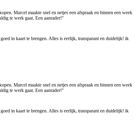
n kopen. Marcel maakte snel en netjes een afspraak en binnen een week
uldig te werk gaat. Een aanrader!"
ed in kaart te brengen. Alles is eerlijk, transparant en duidelijk! ik
n kopen. Marcel maakte snel en netjes een afspraak en binnen een week
uldig te werk gaat. Een aanrader!"
ed in kaart te brengen. Alles is eerlijk, transparant en duidelijk! ik