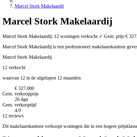
Marcel Stork Makelaardij
Marcel Stork Makelaardij
Marcel Stork Makelaardij: 12 woningen verkocht ✓ Gem. prijs € 327.
Marcel Stork Makelaardij is een professioneel makelaarskantoor
geve
Marcel Stork Makelaardij
12
verkocht
waarvan 12 in de afgelopen 12 maanden
€ 327.000
Gem. verkoopprijs
26 dgn
Gem. verkooptijd
4.9
12 reviews
Dit makelaarskantoor verkoopt woningen die in een hogere prijsklas