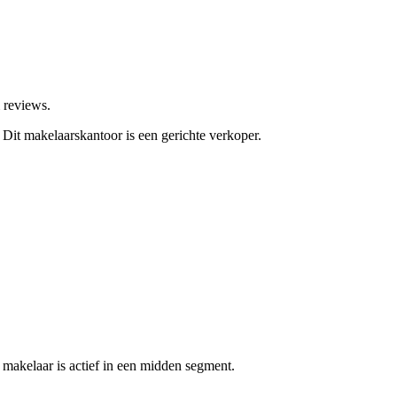
 reviews.
.
Dit makelaarskantoor is een gerichte verkoper.
makelaar is actief in een midden segment.