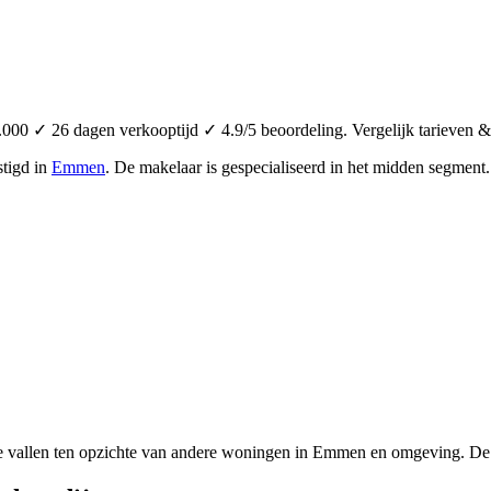
000 ✓ 26 dagen verkooptijd ✓ 4.9/5 beoordeling. Vergelijk tarieven &
stigd in
Emmen
.
De makelaar is gespecialiseerd in het midden segment
se vallen ten opzichte van andere woningen in Emmen en omgeving. De 