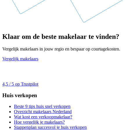
Klaar om de beste makelaar te vinden?
Vergelijk makelaars in jouw regio en bespaar op courtagekosten.
Vergelijk makelaars
4,5 / 5 op Trustpilot
Huis verkopen
Beste 9 tips huis snel verkopen
Overzicht makelaars Nederland
Wat kost een verkoopmakelaar?
Hoe vergelijk je makelaars?
Stappenplan succesvol je huis verkopen