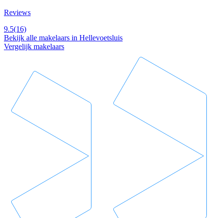
Reviews
9.5
(16)
Bekijk alle makelaars in Hellevoetsluis
Vergelijk makelaars