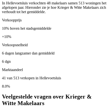
In Hellevoetsluis verkochten 48 makelaars samen 513 woningen het
afgelopen jaar. Hieronder zie je hoe Krieger & Witte Makelaars zich
verhoudt tot het gemiddelde.
Verkoopprijs
10% boven het stadsgemiddelde
+
10%
Verkoopsnelheid
6 dagen langzamer dan gemiddeld
6 dgn
Marktaandeel
41 van 513 verkopen in Hellevoetsluis
8.0%
Veelgestelde vragen over Krieger &
Witte Makelaars