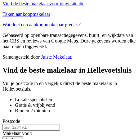
Vind de beste makelaar voor jouw situatie
Taken aankoopmakelaar
Wat doet een aankoopmakelaar precies?
Gebaseerd op openbare transactiegegevens, buurt- en wijkdata van
het CBS en reviews van Google Maps. Deze gegevens worden elke
paar dagen bijgewerkt.
Samengesteld door
Juiste Makelaar
.
Vind de beste makelaar in Hellevoetsluis
Vul je postcode in en vergelijk direct de beste makelaars in
Hellevoetsluis.
Lokale specialisten
Gratis & vrijblijvend
Binnen 2 minuten
Postcode
Makelaar voor: