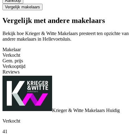
Aankoop
Vergelijk makelaars
Vergelijk met andere makelaars
Bekijk hoe Krieger & Witte Makelaars presteert ten opzichte van
andere makelaars in Hellevoetsluis.
Makelaar
Verkocht
Gem. prijs
Verkooptijd
Reviews
Krieger & Witte Makelaars
Huidig
Verkocht
41