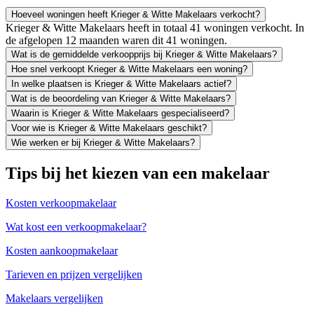
Hoeveel woningen heeft Krieger & Witte Makelaars verkocht?
Krieger & Witte Makelaars heeft in totaal 41 woningen verkocht. In
de afgelopen 12 maanden waren dit 41 woningen.
Wat is de gemiddelde verkoopprijs bij Krieger & Witte Makelaars?
Hoe snel verkoopt Krieger & Witte Makelaars een woning?
In welke plaatsen is Krieger & Witte Makelaars actief?
Wat is de beoordeling van Krieger & Witte Makelaars?
Waarin is Krieger & Witte Makelaars gespecialiseerd?
Voor wie is Krieger & Witte Makelaars geschikt?
Wie werken er bij Krieger & Witte Makelaars?
Tips bij het kiezen van een makelaar
Kosten verkoopmakelaar
Wat kost een verkoopmakelaar?
Kosten aankoopmakelaar
Tarieven en prijzen vergelijken
Makelaars vergelijken