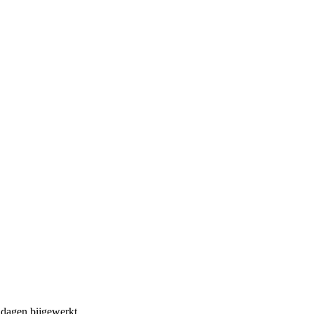
dagen bijgewerkt.