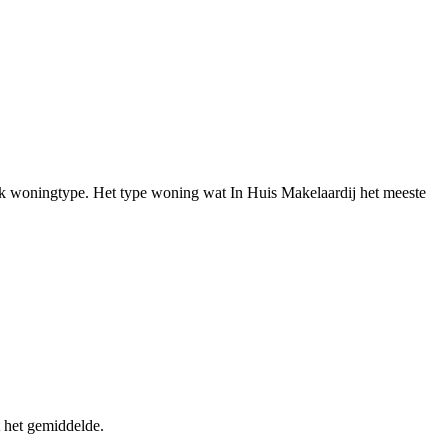
iek woningtype. Het type woning wat In Huis Makelaardij het meeste
 het gemiddelde.