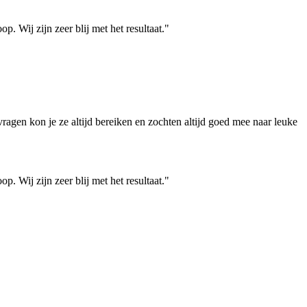
 Wij zijn zeer blij met het resultaat."
agen kon je ze altijd bereiken en zochten altijd goed mee naar leuke
 Wij zijn zeer blij met het resultaat."