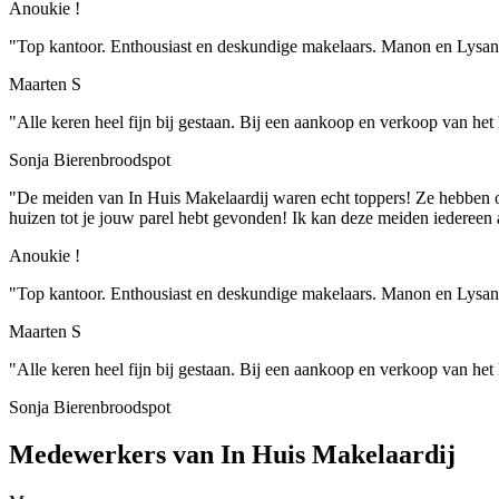
Anoukie !
"Top kantoor. Enthousiast en deskundige makelaars. Manon en Lysanne
Maarten S
"Alle keren heel fijn bij gestaan. Bij een aankoop en verkoop van het 
Sonja Bierenbroodspot
"De meiden van In Huis Makelaardij waren echt toppers! Ze hebben ons
huizen tot je jouw parel hebt gevonden! Ik kan deze meiden iedereen
Anoukie !
"Top kantoor. Enthousiast en deskundige makelaars. Manon en Lysanne
Maarten S
"Alle keren heel fijn bij gestaan. Bij een aankoop en verkoop van het 
Sonja Bierenbroodspot
Medewerkers van In Huis Makelaardij