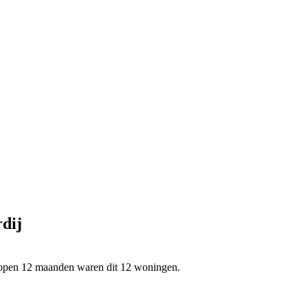
dij
elopen 12 maanden waren dit 12 woningen.