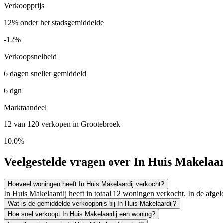
Verkoopprijs
12% onder het stadsgemiddelde
-12%
Verkoopsnelheid
6 dagen sneller gemiddeld
6 dgn
Marktaandeel
12 van 120 verkopen in Grootebroek
10.0%
Veelgestelde vragen over In Huis Makelaar
Hoeveel woningen heeft In Huis Makelaardij verkocht?
In Huis Makelaardij heeft in totaal 12 woningen verkocht. In de afg
Wat is de gemiddelde verkoopprijs bij In Huis Makelaardij?
Hoe snel verkoopt In Huis Makelaardij een woning?