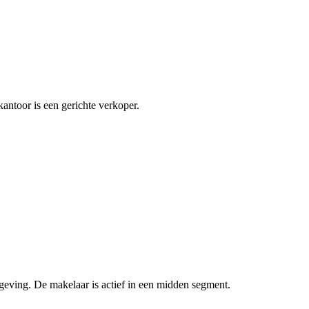
antoor is een gerichte verkoper.
geving. De makelaar is actief in een midden segment.