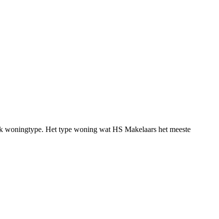
fiek woningtype. Het type woning wat HS Makelaars het meeste