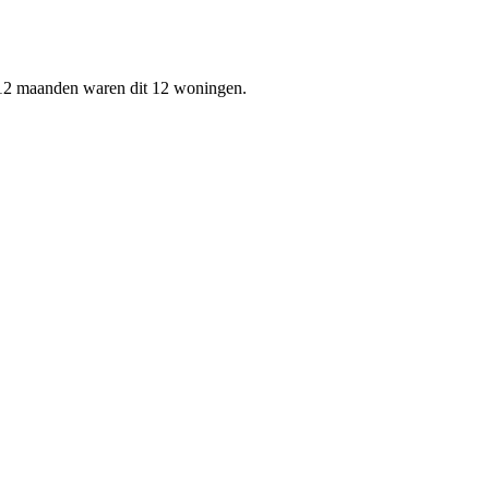
 12 maanden waren dit 12 woningen.