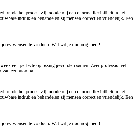
ende het proces. Zij toonde mij een enorme flexibiliteit in het
ouwbare indruk en behandelen zij mensen correct en vriendelijk. Een
an jouw wensen te voldoen. Wat wil je nou nog meer!"
 week een perfecte oplossing gevonden samen. Zeer professioneel
en van een woning."
ende het proces. Zij toonde mij een enorme flexibiliteit in het
ouwbare indruk en behandelen zij mensen correct en vriendelijk. Een
an jouw wensen te voldoen. Wat wil je nou nog meer!"