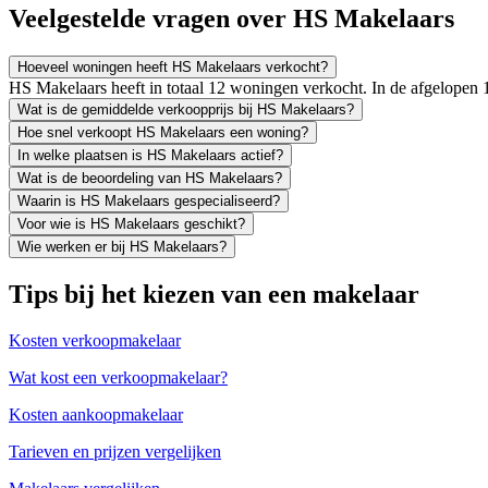
Veelgestelde vragen over HS Makelaars
Hoeveel woningen heeft HS Makelaars verkocht?
HS Makelaars heeft in totaal 12 woningen verkocht. In de afgelopen
Wat is de gemiddelde verkoopprijs bij HS Makelaars?
Hoe snel verkoopt HS Makelaars een woning?
In welke plaatsen is HS Makelaars actief?
Wat is de beoordeling van HS Makelaars?
Waarin is HS Makelaars gespecialiseerd?
Voor wie is HS Makelaars geschikt?
Wie werken er bij HS Makelaars?
Tips bij het kiezen van een makelaar
Kosten verkoopmakelaar
Wat kost een verkoopmakelaar?
Kosten aankoopmakelaar
Tarieven en prijzen vergelijken