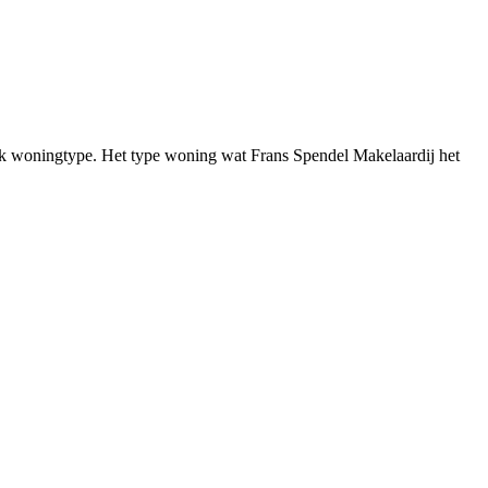
fiek woningtype. Het type woning wat Frans Spendel Makelaardij het