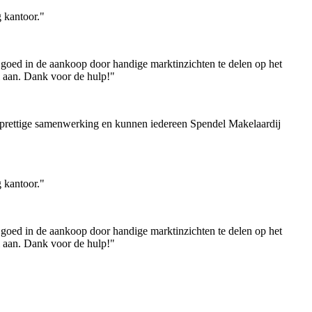
 kantoor."
goed in de aankoop door handige marktinzichten te delen op het
l aan. Dank voor de hulp!"
 prettige samenwerking en kunnen iedereen Spendel Makelaardij
 kantoor."
goed in de aankoop door handige marktinzichten te delen op het
l aan. Dank voor de hulp!"