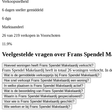
Verkoopsnelheid
6 dagen sneller gemiddeld
6 dgn
Marktaandeel
26 van 219 verkopen in Voorschoten
11.9%
Veelgestelde vragen over Frans Spendel M
Hoeveel woningen heeft Frans Spendel Makelaardij verkocht?
Frans Spendel Makelaardij heeft in totaal 26 woningen verkocht. In
Wat is de gemiddelde verkoopprijs bij Frans Spendel Makelaardij?
Hoe snel verkoopt Frans Spendel Makelaardij een woning?
In welke plaatsen is Frans Spendel Makelaardij actief?
Wat is de beoordeling van Frans Spendel Makelaardij?
Waarin is Frans Spendel Makelaardij gespecialiseerd?
Voor wie is Frans Spendel Makelaardij geschikt?
Wie werken er bij Frans Spendel Makelaardij?