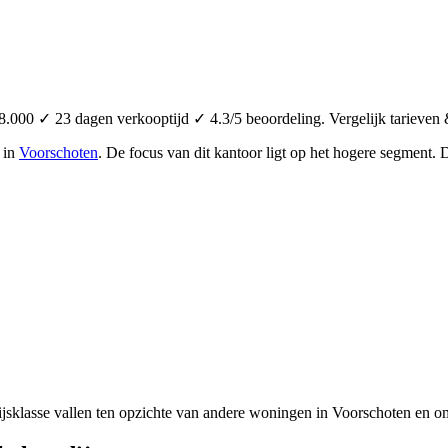
.000 ✓ 23 dagen verkooptijd ✓ 4.3/5 beoordeling. Vergelijk tarieven 
 in
Voorschoten
.
De focus van dit kantoor ligt op het hogere segment.
D
jsklasse vallen ten opzichte van andere woningen in Voorschoten en om