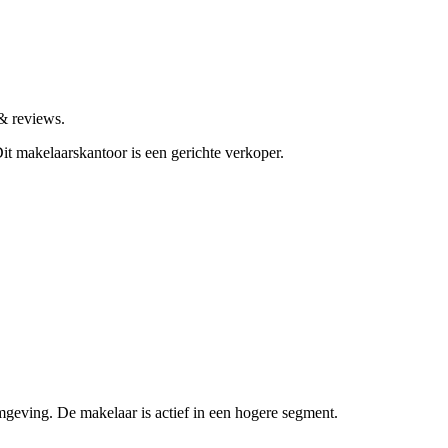
& reviews.
it makelaarskantoor is een gerichte verkoper.
geving. De makelaar is actief in een hogere segment.