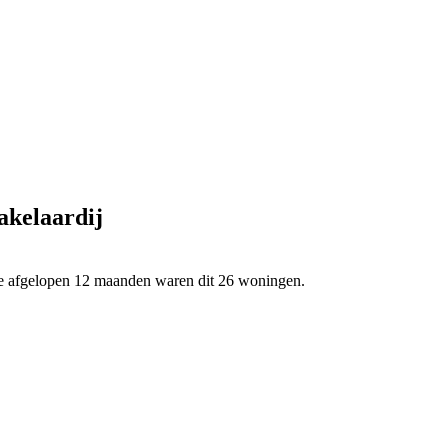
akelaardij
 de afgelopen 12 maanden waren dit 26 woningen.