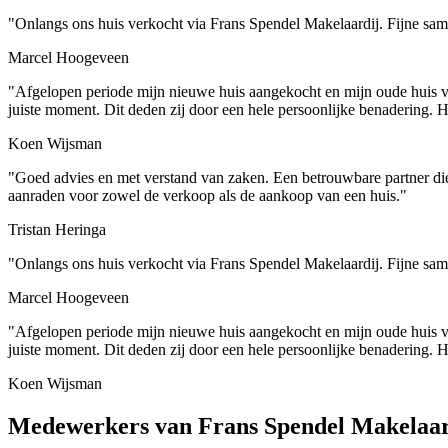
"Onlangs ons huis verkocht via Frans Spendel Makelaardij. Fijne sam
Marcel Hoogeveen
"Afgelopen periode mijn nieuwe huis aangekocht en mijn oude huis v
juiste moment. Dit deden zij door een hele persoonlijke benadering. 
Koen Wijsman
"Goed advies en met verstand van zaken. Een betrouwbare partner di
aanraden voor zowel de verkoop als de aankoop van een huis."
Tristan Heringa
"Onlangs ons huis verkocht via Frans Spendel Makelaardij. Fijne sam
Marcel Hoogeveen
"Afgelopen periode mijn nieuwe huis aangekocht en mijn oude huis v
juiste moment. Dit deden zij door een hele persoonlijke benadering. 
Koen Wijsman
Medewerkers van Frans Spendel Makelaar