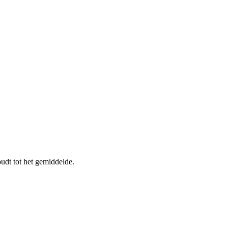
udt tot het gemiddelde.