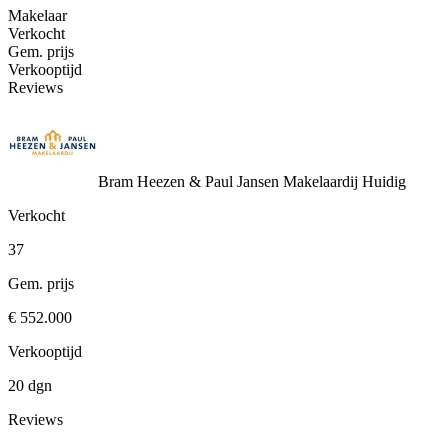
Makelaar
Verkocht
Gem. prijs
Verkooptijd
Reviews
Bram Heezen & Paul Jansen Makelaardij
Huidig
Verkocht
37
Gem. prijs
€ 552.000
Verkooptijd
20 dgn
Reviews