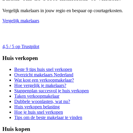
Vergelijk makelaars in jouw regio en bespaar op courtagekosten.
Vergelijk makelaars
4,5 / 5 op Trustpilot
Huis verkopen
Beste 9 tips huis snel verkopen
Overzicht makelaars Nederland
Wat kost een verkoopmakelaar?
Hoe vergelijk je makelaars?
Stappenplan succesvol je huis verkopen
Taken verkoopmakelaar
Dubbele woonlasten, wat nu?
Huis verkopen belasting
Hoe je huis snel verkopen
Tips om de beste makelaar te vinden
Huis kopen