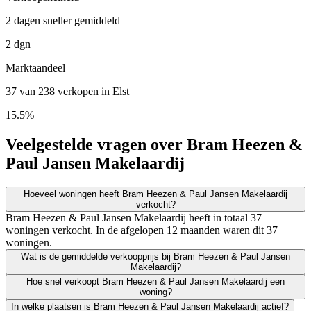
2 dagen sneller gemiddeld
2 dgn
Marktaandeel
37 van 238 verkopen in Elst
15.5%
Veelgestelde vragen over Bram Heezen &
Paul Jansen Makelaardij
Hoeveel woningen heeft Bram Heezen & Paul Jansen Makelaardij
verkocht?
Bram Heezen & Paul Jansen Makelaardij heeft in totaal 37
woningen verkocht. In de afgelopen 12 maanden waren dit 37
woningen.
Wat is de gemiddelde verkoopprijs bij Bram Heezen & Paul Jansen
Makelaardij?
Hoe snel verkoopt Bram Heezen & Paul Jansen Makelaardij een
woning?
In welke plaatsen is Bram Heezen & Paul Jansen Makelaardij actief?