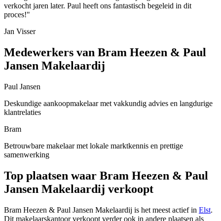
verkocht jaren later. Paul heeft ons fantastisch begeleid in dit
proces!"
Jan Visser
Medewerkers van Bram Heezen & Paul
Jansen Makelaardij
Paul Jansen
Deskundige aankoopmakelaar met vakkundig advies en langdurige
klantrelaties
Bram
Betrouwbare makelaar met lokale marktkennis en prettige
samenwerking
Top plaatsen waar Bram Heezen & Paul
Jansen Makelaardij verkoopt
Bram Heezen & Paul Jansen Makelaardij is het meest actief in
Elst
.
Dit makelaarskantoor verkoopt verder ook in andere plaatsen als