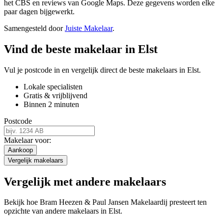
het CBS en reviews van Google Maps. Deze gegevens worden elke
paar dagen bijgewerkt.
Samengesteld door
Juiste Makelaar
.
Vind de beste makelaar in Elst
Vul je postcode in en vergelijk direct de beste makelaars in Elst.
Lokale specialisten
Gratis & vrijblijvend
Binnen 2 minuten
Postcode
Makelaar voor:
Aankoop
Vergelijk makelaars
Vergelijk met andere makelaars
Bekijk hoe Bram Heezen & Paul Jansen Makelaardij presteert ten
opzichte van andere makelaars in Elst.