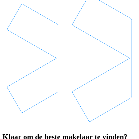
Klaar om de beste makelaar te vinden?