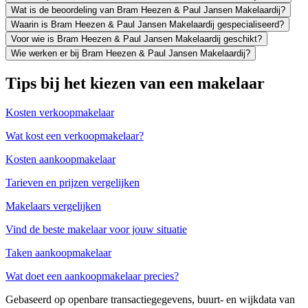
Wat is de beoordeling van Bram Heezen & Paul Jansen Makelaardij?
Waarin is Bram Heezen & Paul Jansen Makelaardij gespecialiseerd?
Voor wie is Bram Heezen & Paul Jansen Makelaardij geschikt?
Wie werken er bij Bram Heezen & Paul Jansen Makelaardij?
Tips bij het kiezen van een makelaar
Kosten verkoopmakelaar
Wat kost een verkoopmakelaar?
Kosten aankoopmakelaar
Tarieven en prijzen vergelijken
Makelaars vergelijken
Vind de beste makelaar voor jouw situatie
Taken aankoopmakelaar
Wat doet een aankoopmakelaar precies?
Gebaseerd op openbare transactiegegevens, buurt- en wijkdata van