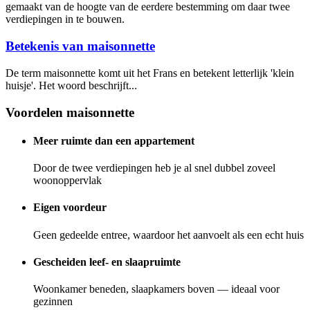
gemaakt van de hoogte van de eerdere bestemming om daar twee
verdiepingen in te bouwen.
Betekenis van maisonnette
De term maisonnette komt uit het Frans en betekent letterlijk 'klein
huisje'. Het woord beschrijft...
Voordelen maisonnette
Meer ruimte dan een appartement
Door de twee verdiepingen heb je al snel dubbel zoveel
woonoppervlak
Eigen voordeur
Geen gedeelde entree, waardoor het aanvoelt als een echt huis
Gescheiden leef- en slaapruimte
Woonkamer beneden, slaapkamers boven — ideaal voor
gezinnen