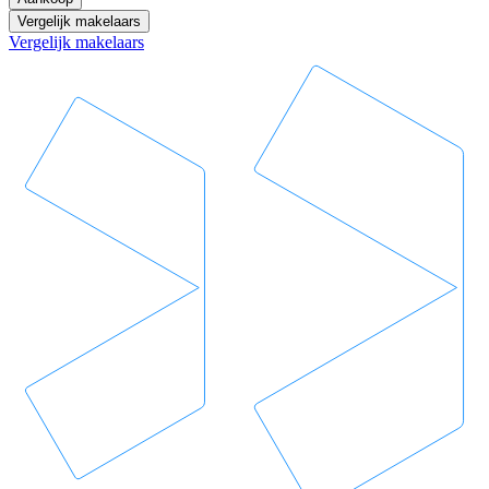
Vergelijk makelaars
Vergelijk makelaars