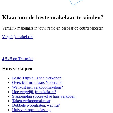
Klaar om de beste makelaar te vinden?
Vergelijk makelaars in jouw regio en bespaar op courtagekosten.
Vergelijk makelaars
4,5 / 5 op Trustpilot
Huis verkopen
Beste 9 tips huis snel verkopen
Overzicht makelaars Nederland
Wat kost een verkoopmakelaar?
Hoe vergelijk je makelaars?
Stappenplan succesvol je huis verkopen
Taken verkoopmakelaar
Dubbele woonlasten, wat nu?
Huis verkopen belasting