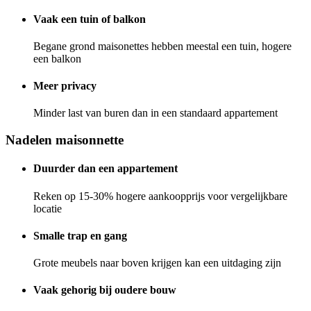
Vaak een tuin of balkon
Begane grond maisonettes hebben meestal een tuin, hogere
een balkon
Meer privacy
Minder last van buren dan in een standaard appartement
Nadelen maisonnette
Duurder dan een appartement
Reken op 15-30% hogere aankoopprijs voor vergelijkbare
locatie
Smalle trap en gang
Grote meubels naar boven krijgen kan een uitdaging zijn
Vaak gehorig bij oudere bouw