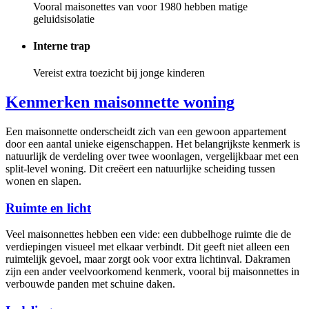
Vooral maisonettes van voor 1980 hebben matige
geluidsisolatie
Interne trap
Vereist extra toezicht bij jonge kinderen
Kenmerken maisonnette woning
Een maisonnette onderscheidt zich van een gewoon appartement
door een aantal unieke eigenschappen. Het belangrijkste kenmerk is
natuurlijk de verdeling over twee woonlagen, vergelijkbaar met een
split-level woning. Dit creëert een natuurlijke scheiding tussen
wonen en slapen.
Ruimte en licht
Veel maisonnettes hebben een vide: een dubbelhoge ruimte die de
verdiepingen visueel met elkaar verbindt. Dit geeft niet alleen een
ruimtelijk gevoel, maar zorgt ook voor extra lichtinval. Dakramen
zijn een ander veelvoorkomend kenmerk, vooral bij maisonnettes in
verbouwde panden met schuine daken.