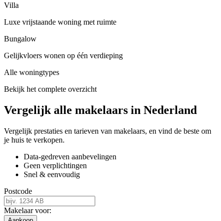
Villa
Luxe vrijstaande woning met ruimte
Bungalow
Gelijkvloers wonen op één verdieping
Alle woningtypes
Bekijk het complete overzicht
Vergelijk alle makelaars in Nederland
Vergelijk prestaties en tarieven van makelaars, en vind de beste om
je huis te verkopen.
Data-gedreven aanbevelingen
Geen verplichtingen
Snel & eenvoudig
Postcode
Makelaar voor:
Aankoop