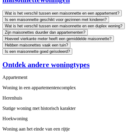
Wat is het verschil tussen een maisonnette en een appartement?
Is een maisonnette geschikt voor gezinnen met kinderen?
Wat is het verschil tussen een maisonnette en een duplex woning?
Zijn maisonettes duurder dan appartementen?
Hoeveel vierkante meter heeft een gemiddelde maisonnette?
Hebben maisonettes vaak een tuin?
Is een maisonnette goed geïsoleerd?
Ontdek andere woningtypes
Appartement
Woning in een appartementencomplex
Herenhuis
Statige woning met historisch karakter
Hoekwoning
Woning aan het einde van een rijtje