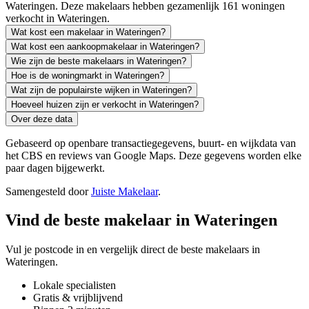
Wateringen. Deze makelaars hebben gezamenlijk 161 woningen
verkocht in Wateringen.
Wat kost een makelaar in Wateringen?
Wat kost een aankoopmakelaar in Wateringen?
Wie zijn de beste makelaars in Wateringen?
Hoe is de woningmarkt in Wateringen?
Wat zijn de populairste wijken in Wateringen?
Hoeveel huizen zijn er verkocht in Wateringen?
Over deze data
Gebaseerd op openbare transactiegegevens, buurt- en wijkdata van
het CBS en reviews van Google Maps. Deze gegevens worden elke
paar dagen bijgewerkt.
Samengesteld door
Juiste Makelaar
.
Vind de beste makelaar in Wateringen
Vul je postcode in en vergelijk direct de beste makelaars in
Wateringen.
Lokale specialisten
Gratis & vrijblijvend