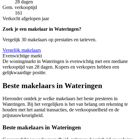
28 dagen
Gem. verkooptijd
161
Verkocht afgelopen jaar
Zoek je een makelaar in Wateringen?
Vergelijk 30 makelaars op prestaties en tarieven.
Vergelijk makelaars
Evenwichtige markt
De woningmarkt in Wateringen is evenwichtig met een mediane
verkooptijd van 28 dagen. Kopers en verkopers hebben een
gelijkwaardige positie.
Beste makelaars in Wateringen
Hieronder ontdek je welke makelaars het beste presteren in
Wateringen. Bij het vergelijken is het van belang om rekening te
houden met het aantal transacties, de verkoopsnelheid en de
prijsnauwkeurigheid.
Beste makelaars in Wateringen