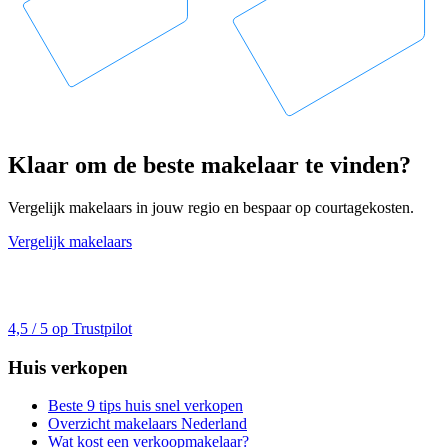
Klaar om de beste makelaar te vinden?
Vergelijk makelaars in jouw regio en bespaar op courtagekosten.
Vergelijk makelaars
4,5 / 5 op Trustpilot
Huis verkopen
Beste 9 tips huis snel verkopen
Overzicht makelaars Nederland
Wat kost een verkoopmakelaar?