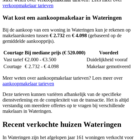
verkoopmakelaar tarieven
Wat kost een aankoopmakelaar in Wateringen
Bij de aankoop van een woning in Wateringen kun je rekenen op
makelaarskosten tussen
€ 2.732
en
€ 4.098
(gebaseerd op de
gemiddelde aankoopprijs).
Courtage
Bij mediane prijs (€ 520.000)
Voordeel
Vast tarief
€2.000 - €3.500
Duidelijkheid vooraf
Courtage
€ 2.732 - € 4.098
Makelaar gemotiveerd
Meer weten over aankoopmakelaar tarieven? Lees meer over
aankoopmakelaar tarieven
Deze tarieven kunnen variëren afhankelijk van de specifieke
dienstverlening en de complexiteit van de transactie. Het is altijd
verstandig om meerdere offertes op te vragen bij verschillende
makelaars in Wateringen.
Recent verkochte huizen Wateringen
In Wateringen zijn het afgelopen jaar 161 woningen verkocht voor