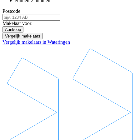
Binnen 2 minuten
Postcode
Makelaar voor:
Aankoop
Vergelijk makelaars
Vergelijk makelaars in Wateringen