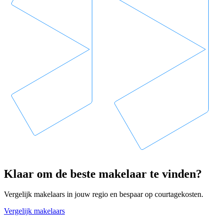
Klaar om de beste makelaar te vinden?
Vergelijk makelaars in jouw regio en bespaar op courtagekosten.
Vergelijk makelaars