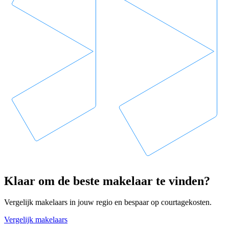
Klaar om de beste makelaar te vinden?
Vergelijk makelaars in jouw regio en bespaar op courtagekosten.
Vergelijk makelaars