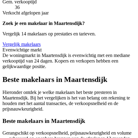
Gem. verkooptijd
36
Verkocht afgelopen jaar
Zoek je een makelaar in Maartensdijk?
Vergelijk 14 makelaars op prestaties en tarieven.
Vergelijk makelaars
Evenwichtige markt
De woningmarkt in Maartensdijk is evenwichtig met een mediane
verkooptijd van 24 dagen. Kopers en verkopers hebben een
gelijkwaardige positie.
Beste makelaars in Maartensdijk
Hieronder ontdek je welke makelaars het beste presteren in
Maartensdijk. Bij het vergelijken is het van belang om rekening te
houden met het aantal transacties, de verkoopsnelheid en de
prijsnauwkeurigheid.
Beste makelaars in Maartensdijk
Gerangschikt op verkoopsnelheid, prijsnauwkeurigheid en volume