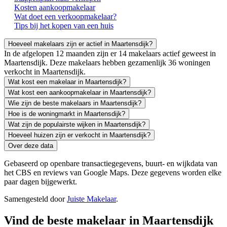
Kosten aankoopmakelaar
Wat doet een verkoopmakelaar?
Tips bij het kopen van een huis
Hoeveel makelaars zijn er actief in Maartensdijk?
In de afgelopen 12 maanden zijn er 14 makelaars actief geweest in
Maartensdijk. Deze makelaars hebben gezamenlijk 36 woningen
verkocht in Maartensdijk.
Wat kost een makelaar in Maartensdijk?
Wat kost een aankoopmakelaar in Maartensdijk?
Wie zijn de beste makelaars in Maartensdijk?
Hoe is de woningmarkt in Maartensdijk?
Wat zijn de populairste wijken in Maartensdijk?
Hoeveel huizen zijn er verkocht in Maartensdijk?
Over deze data
Gebaseerd op openbare transactiegegevens, buurt- en wijkdata van
het CBS en reviews van Google Maps. Deze gegevens worden elke
paar dagen bijgewerkt.
Samengesteld door
Juiste Makelaar
.
Vind de beste makelaar in Maartensdijk