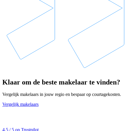
Klaar om de beste makelaar te vinden?
Vergelijk makelaars in jouw regio en bespaar op courtagekosten.
Vergelijk makelaars
4,5 / 5 op Trustpilot