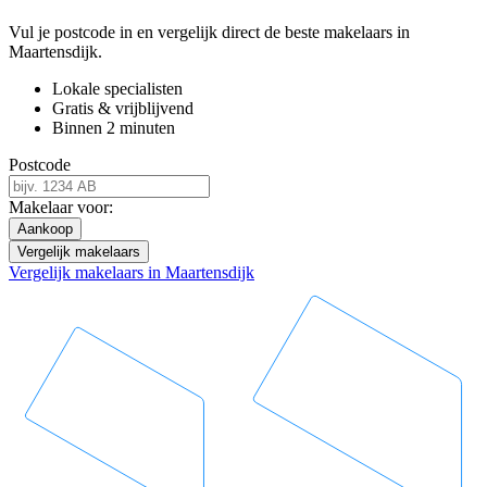
Vul je postcode in en vergelijk direct de beste makelaars in
Maartensdijk.
Lokale specialisten
Gratis & vrijblijvend
Binnen 2 minuten
Postcode
Makelaar voor:
Aankoop
Vergelijk makelaars
Vergelijk makelaars in Maartensdijk