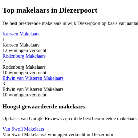
Top makelaars in Diezerpoort
De best presterende makelaars in wijk Diezerpoort op basis van aanta
Karssen Makelaars
1
Karssen Makelaars
12 woningen verkocht
Rodenburg Makelaars
2
Rodenburg Makelaars
10 woningen verkocht
Edwin van Vilsteren Makelaars
3
Edwin van Vilsteren Makelaars
10 woningen verkocht
Hoogst gewaardeerde makelaars
Op basis van Google Reviews zijn dit de best beoordeelde makelaars a
Van Swoll Makelaars
Van Swoll Makelaars
2 woningen verkocht in Diezerpoort