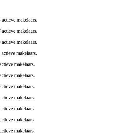
 actieve makelaars.
 actieve makelaars.
 actieve makelaars.
 actieve makelaars.
actieve makelaars.
actieve makelaars.
actieve makelaars.
actieve makelaars.
actieve makelaars.
actieve makelaars.
actieve makelaars.