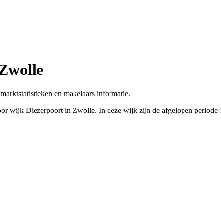
 Zwolle
marktstatistieken en makelaars informatie.
or wijk Diezerpoort in Zwolle. In deze wijk zijn de afgelopen period