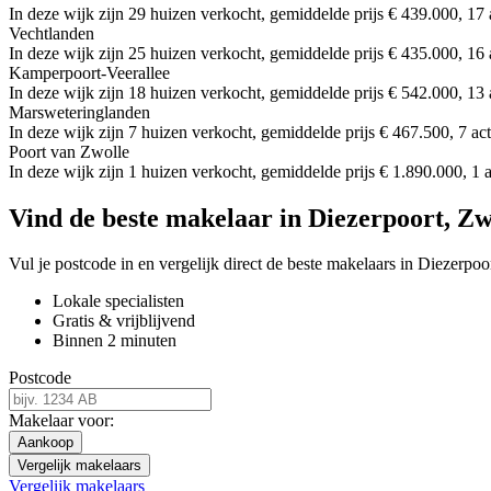
In deze wijk zijn 29 huizen verkocht, gemiddelde prijs € 439.000, 17 
Vechtlanden
In deze wijk zijn 25 huizen verkocht, gemiddelde prijs € 435.000, 16 
Kamperpoort-Veerallee
In deze wijk zijn 18 huizen verkocht, gemiddelde prijs € 542.000, 13 
Marsweteringlanden
In deze wijk zijn 7 huizen verkocht, gemiddelde prijs € 467.500, 7 ac
Poort van Zwolle
In deze wijk zijn 1 huizen verkocht, gemiddelde prijs € 1.890.000, 1 
Vind de beste makelaar in Diezerpoort, Zw
Vul je postcode in en vergelijk direct de beste makelaars in Diezerpoo
Lokale specialisten
Gratis & vrijblijvend
Binnen 2 minuten
Postcode
Makelaar voor:
Aankoop
Vergelijk makelaars
Vergelijk makelaars