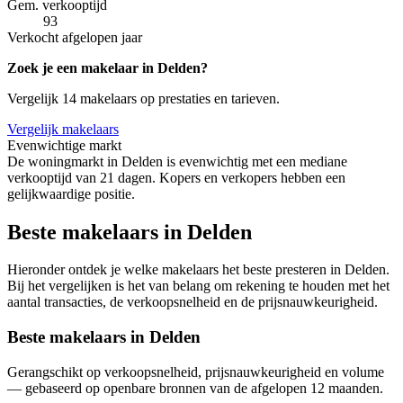
Gem. verkooptijd
93
Verkocht afgelopen jaar
Zoek je een makelaar in Delden?
Vergelijk 14 makelaars op prestaties en tarieven.
Vergelijk makelaars
Evenwichtige markt
De woningmarkt in Delden is evenwichtig met een mediane
verkooptijd van 21 dagen. Kopers en verkopers hebben een
gelijkwaardige positie.
Beste makelaars in Delden
Hieronder ontdek je welke makelaars het beste presteren in Delden.
Bij het vergelijken is het van belang om rekening te houden met het
aantal transacties, de verkoopsnelheid en de prijsnauwkeurigheid.
Beste makelaars in Delden
Gerangschikt op verkoopsnelheid, prijsnauwkeurigheid en volume
— gebaseerd op openbare bronnen van de afgelopen 12 maanden.