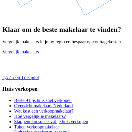
Klaar om de beste makelaar te vinden?
Vergelijk makelaars in jouw regio en bespaar op courtagekosten.
Vergelijk makelaars
4,5 / 5 op Trustpilot
Huis verkopen
Beste 9 tips huis snel verkopen
Overzicht makelaars Nederland
Wat kost een verkoopmakelaar?
Hoe vergelijk je makelaars?
Stappenplan succesvol je huis verkopen
Taken verkoopmakelaar