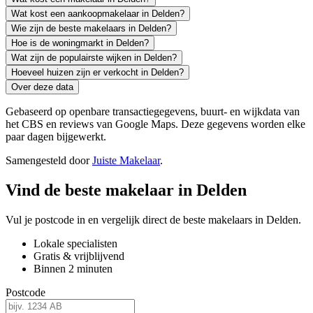
Wat kost een aankoopmakelaar in Delden?
Wie zijn de beste makelaars in Delden?
Hoe is de woningmarkt in Delden?
Wat zijn de populairste wijken in Delden?
Hoeveel huizen zijn er verkocht in Delden?
Over deze data
Gebaseerd op openbare transactiegegevens, buurt- en wijkdata van
het CBS en reviews van Google Maps. Deze gegevens worden elke
paar dagen bijgewerkt.
Samengesteld door
Juiste Makelaar
.
Vind de beste makelaar in Delden
Vul je postcode in en vergelijk direct de beste makelaars in Delden.
Lokale specialisten
Gratis & vrijblijvend
Binnen 2 minuten
Postcode