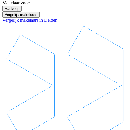
Makelaar voor:
Aankoop
Vergelijk makelaars
Vergelijk makelaars in Delden