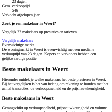
23 dagen
Gem. verkooptijd
546
Verkocht afgelopen jaar
Zoek je een makelaar in Weert?
Vergelijk 33 makelaars op prestaties en tarieven.
Vergelijk makelaars
Evenwichtige markt
De woningmarkt in Weert is evenwichtig met een mediane
verkooptijd van 23 dagen. Kopers en verkopers hebben een
gelijkwaardige positie.
Beste makelaars in Weert
Hieronder ontdek je welke makelaars het beste presteren in Weert.
Bij het vergelijken is het van belang om rekening te houden met het
aantal transacties, de verkoopsnelheid en de prijsnauwkeurigheid.
Beste makelaars in Weert
Gerangschikt op verkoopsnelheid, prijsnauwkeurigheid en volume