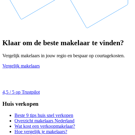
Klaar om de beste makelaar te vinden?
Vergelijk makelaars in jouw regio en bespaar op courtagekosten.
Vergelijk makelaars
4,5 / 5 op Trustpilot
Huis verkopen
Beste 9 tips huis snel verkopen
Overzicht makelaars Nederland
Wat kost een verkoopmakelaar?
Hoe vergelijk je makelaars?