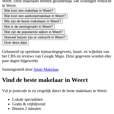
Weert. Deze makelaars hebben gezamenlijk 546 woningen verkocht
in Weert.
Wat kost een makelaar in Weert?
Wat kost een aankoopmakelaar in Weert?
Wie zijn de beste makelaars in Weert?
Hoe is de woningmarkt in Weert?
Wat zijn de populairste wijken in Weert?
Hoeveel huizen zijn er verkocht in Weert?
Over deze data
Gebaseerd op openbare transactiegegevens, buurt- en wijkdata van
het CBS en reviews van Google Maps. Deze gegevens worden elke
paar dagen bijgewerkt.
Samengesteld door
Juiste Makelaar
.
Vind de beste makelaar in Weert
Vul je postcode in en vergelijk direct de beste makelaars in Weert.
Lokale specialisten
Gratis & vrijblijvend
Binnen 2 minuten