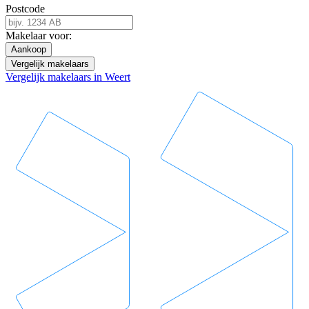
Postcode
Makelaar voor:
Aankoop
Vergelijk makelaars
Vergelijk makelaars in Weert