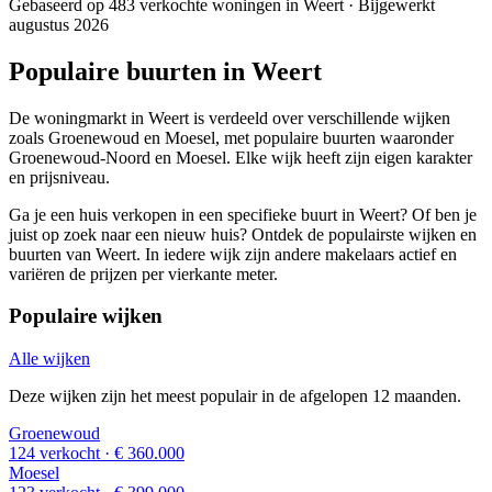
Gebaseerd op 483 verkochte woningen in Weert · Bijgewerkt
augustus 2026
Populaire buurten in Weert
De woningmarkt in Weert is verdeeld over verschillende wijken
zoals Groenewoud en Moesel, met populaire buurten waaronder
Groenewoud-Noord en Moesel. Elke wijk heeft zijn eigen karakter
en prijsniveau.
Ga je een huis verkopen in een specifieke buurt in Weert? Of ben je
juist op zoek naar een nieuw huis? Ontdek de populairste wijken en
buurten van Weert. In iedere wijk zijn andere makelaars actief en
variëren de prijzen per vierkante meter.
Populaire wijken
Alle wijken
Deze wijken zijn het meest populair in de afgelopen 12 maanden.
Groenewoud
124 verkocht
· € 360.000
Moesel