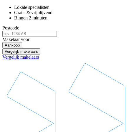
Lokale specialisten
Gratis & vrijblijvend
Binnen 2 minuten
Postcode
Makelaar voor:
Aankoop
Vergelijk makelaars
Vergelijk makelaars