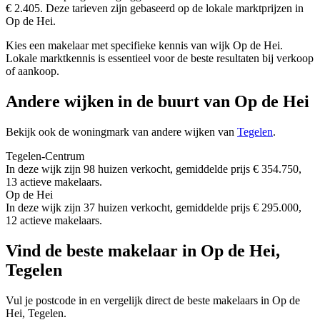
€ 2.405. Deze tarieven zijn gebaseerd op de lokale marktprijzen in
Op de Hei.
Kies een makelaar met specifieke kennis van wijk Op de Hei.
Lokale marktkennis is essentieel voor de beste resultaten bij verkoop
of aankoop.
Andere wijken in de buurt van Op de Hei
Bekijk ook de woningmark van andere wijken van
Tegelen
.
Tegelen-Centrum
In deze wijk zijn 98 huizen verkocht, gemiddelde prijs € 354.750,
13 actieve makelaars.
Op de Hei
In deze wijk zijn 37 huizen verkocht, gemiddelde prijs € 295.000,
12 actieve makelaars.
Vind de beste makelaar in Op de Hei,
Tegelen
Vul je postcode in en vergelijk direct de beste makelaars in Op de
Hei, Tegelen.