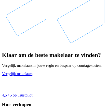
Klaar om de beste makelaar te vinden?
Vergelijk makelaars in jouw regio en bespaar op courtagekosten.
Vergelijk makelaars
4,5 / 5 op Trustpilot
Huis verkopen