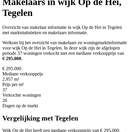
Makelaars in wijk Op de Hei,
Tegelen
Overzicht van makelaar informatie in wijk Op de Hei in Tegelen
met marktstatistieken en makelaars informatie.
Welkom bij het overzicht van makelaars en woningmarktinformatie
voor wijk Op de Hei in Tegelen. In deze wijk zijn de afgelopen
periode 37 woningen verkocht met een mediane verkoopprijs van
€ 295.000
.
€ 295.000
Mediane verkoopprijs
2.957 m²
Prijs per m²
37
Verkochte woningen
26
Dagen op de markt
Vergelijking met Tegelen
Wijk Op de Hei heeft een mediane verkoopprijs van € 295.000,