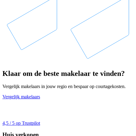
Klaar om de beste makelaar te vinden?
Vergelijk makelaars in jouw regio en bespaar op courtagekosten.
Vergelijk makelaars
4,5 / 5 op Trustpilot
Huis verkopen