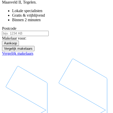
Maasveld II, Tegelen.
Lokale specialisten
Gratis & vrijblijvend
Binnen 2 minuten
Postcode
Makelaar voor:
Aankoop
Vergelijk makelaars
Vergelijk makelaars