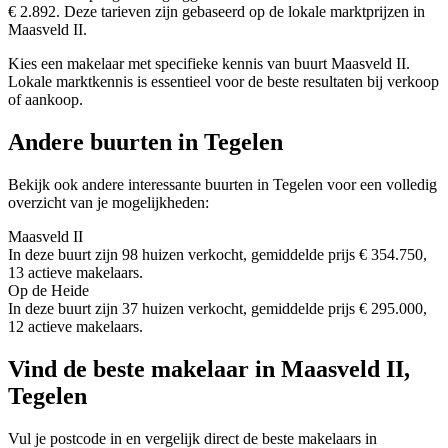
€ 2.892. Deze tarieven zijn gebaseerd op de lokale marktprijzen in
Maasveld II.
Kies een makelaar met specifieke kennis van buurt Maasveld II.
Lokale marktkennis is essentieel voor de beste resultaten bij verkoop
of aankoop.
Andere buurten in Tegelen
Bekijk ook andere interessante buurten in Tegelen voor een volledig
overzicht van je mogelijkheden:
Maasveld II
In deze buurt zijn 98 huizen verkocht, gemiddelde prijs € 354.750,
13 actieve makelaars.
Op de Heide
In deze buurt zijn 37 huizen verkocht, gemiddelde prijs € 295.000,
12 actieve makelaars.
Vind de beste makelaar in Maasveld II,
Tegelen
Vul je postcode in en vergelijk direct de beste makelaars in