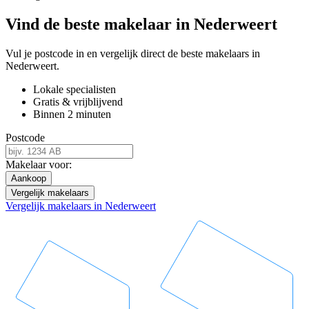
Vind de beste makelaar in Nederweert
Vul je postcode in en vergelijk direct de beste makelaars in
Nederweert.
Lokale specialisten
Gratis & vrijblijvend
Binnen 2 minuten
Postcode
Makelaar voor:
Aankoop
Vergelijk makelaars
Vergelijk makelaars in Nederweert