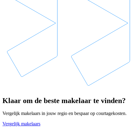
Klaar om de beste makelaar te vinden?
Vergelijk makelaars in jouw regio en bespaar op courtagekosten.
Vergelijk makelaars