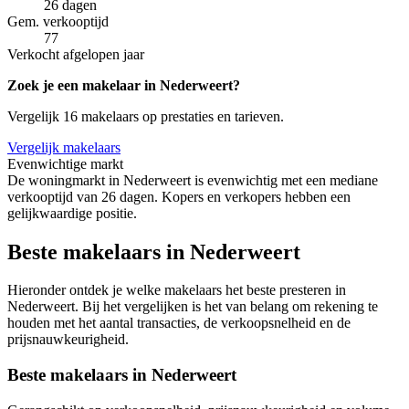
26 dagen
Gem. verkooptijd
77
Verkocht afgelopen jaar
Zoek je een makelaar in Nederweert?
Vergelijk 16 makelaars op prestaties en tarieven.
Vergelijk makelaars
Evenwichtige markt
De woningmarkt in Nederweert is evenwichtig met een mediane
verkooptijd van 26 dagen. Kopers en verkopers hebben een
gelijkwaardige positie.
Beste makelaars in Nederweert
Hieronder ontdek je welke makelaars het beste presteren in
Nederweert. Bij het vergelijken is het van belang om rekening te
houden met het aantal transacties, de verkoopsnelheid en de
prijsnauwkeurigheid.
Beste makelaars in Nederweert