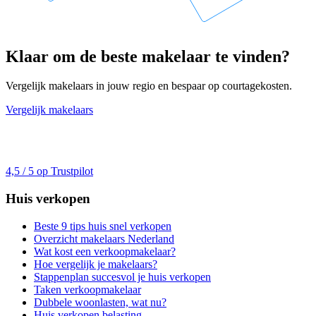
Klaar om de beste makelaar te vinden?
Vergelijk makelaars in jouw regio en bespaar op courtagekosten.
Vergelijk makelaars
4,5 / 5 op Trustpilot
Huis verkopen
Beste 9 tips huis snel verkopen
Overzicht makelaars Nederland
Wat kost een verkoopmakelaar?
Hoe vergelijk je makelaars?
Stappenplan succesvol je huis verkopen
Taken verkoopmakelaar
Dubbele woonlasten, wat nu?
Huis verkopen belasting