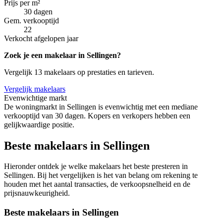
Prijs per m²
30 dagen
Gem. verkooptijd
22
Verkocht afgelopen jaar
Zoek je een makelaar in Sellingen?
Vergelijk 13 makelaars op prestaties en tarieven.
Vergelijk makelaars
Evenwichtige markt
De woningmarkt in Sellingen is evenwichtig met een mediane
verkooptijd van 30 dagen. Kopers en verkopers hebben een
gelijkwaardige positie.
Beste makelaars in Sellingen
Hieronder ontdek je welke makelaars het beste presteren in
Sellingen. Bij het vergelijken is het van belang om rekening te
houden met het aantal transacties, de verkoopsnelheid en de
prijsnauwkeurigheid.
Beste makelaars in Sellingen