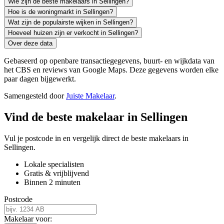
Wie zijn de beste makelaars in Sellingen?
Hoe is de woningmarkt in Sellingen?
Wat zijn de populairste wijken in Sellingen?
Hoeveel huizen zijn er verkocht in Sellingen?
Over deze data
Gebaseerd op openbare transactiegegevens, buurt- en wijkdata van
het CBS en reviews van Google Maps. Deze gegevens worden elke
paar dagen bijgewerkt.
Samengesteld door
Juiste Makelaar
.
Vind de beste makelaar in Sellingen
Vul je postcode in en vergelijk direct de beste makelaars in
Sellingen.
Lokale specialisten
Gratis & vrijblijvend
Binnen 2 minuten
Postcode
Makelaar voor: