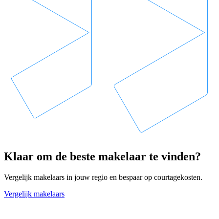
Klaar om de beste makelaar te vinden?
Vergelijk makelaars in jouw regio en bespaar op courtagekosten.
Vergelijk makelaars