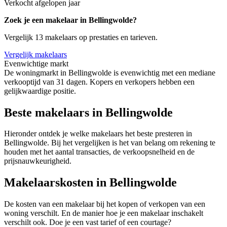
Verkocht afgelopen jaar
Zoek je een makelaar in Bellingwolde?
Vergelijk 13 makelaars op prestaties en tarieven.
Vergelijk makelaars
Evenwichtige markt
De woningmarkt in Bellingwolde is evenwichtig met een mediane
verkooptijd van 31 dagen. Kopers en verkopers hebben een
gelijkwaardige positie.
Beste makelaars in Bellingwolde
Hieronder ontdek je welke makelaars het beste presteren in
Bellingwolde. Bij het vergelijken is het van belang om rekening te
houden met het aantal transacties, de verkoopsnelheid en de
prijsnauwkeurigheid.
Makelaarskosten in Bellingwolde
De kosten van een makelaar bij het kopen of verkopen van een
woning verschilt. En de manier hoe je een makelaar inschakelt
verschilt ook. Doe je een vast tarief of een courtage?