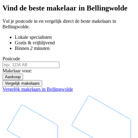
Vind de beste makelaar in Bellingwolde
Vul je postcode in en vergelijk direct de beste makelaars in
Bellingwolde.
Lokale specialisten
Gratis & vrijblijvend
Binnen 2 minuten
Postcode
Makelaar voor:
Aankoop
Vergelijk makelaars
Vergelijk makelaars in Bellingwolde