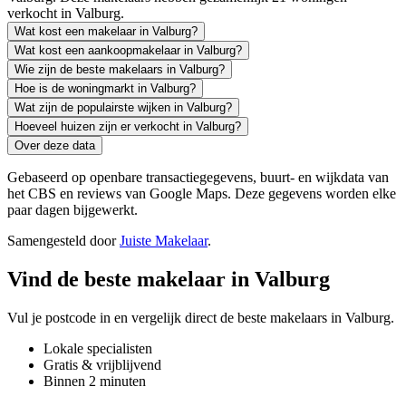
verkocht in Valburg.
Wat kost een makelaar in Valburg?
Wat kost een aankoopmakelaar in Valburg?
Wie zijn de beste makelaars in Valburg?
Hoe is de woningmarkt in Valburg?
Wat zijn de populairste wijken in Valburg?
Hoeveel huizen zijn er verkocht in Valburg?
Over deze data
Gebaseerd op openbare transactiegegevens, buurt- en wijkdata van
het CBS en reviews van Google Maps. Deze gegevens worden elke
paar dagen bijgewerkt.
Samengesteld door
Juiste Makelaar
.
Vind de beste makelaar in Valburg
Vul je postcode in en vergelijk direct de beste makelaars in Valburg.
Lokale specialisten
Gratis & vrijblijvend
Binnen 2 minuten