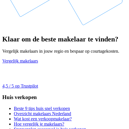
Klaar om de beste makelaar te vinden?
Vergelijk makelaars in jouw regio en bespaar op courtagekosten.
Vergelijk makelaars
4,5 / 5 op Trustpilot
Huis verkopen
Beste 9 tips huis snel verkopen
Overzicht makelaars Nederland
Wat kost een verkoopmakelaar?
Hoe vergelijk je makelaars?