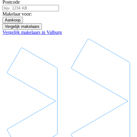
Postcode
Makelaar voor:
Aankoop
Vergelijk makelaars
Vergelijk makelaars in Valburg