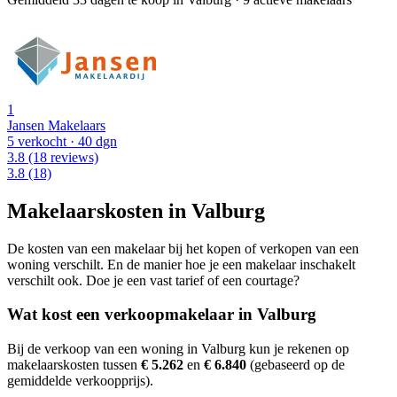
1
Jansen Makelaars
5 verkocht
· 40 dgn
3.8
(18 reviews)
3.8
(18)
Makelaarskosten in Valburg
De kosten van een makelaar bij het kopen of verkopen van een
woning verschilt. En de manier hoe je een makelaar inschakelt
verschilt ook. Doe je een vast tarief of een courtage?
Wat kost een verkoopmakelaar in Valburg
Bij de verkoop van een woning in Valburg kun je rekenen op
makelaarskosten tussen
€ 5.262
en
€ 6.840
(gebaseerd op de
gemiddelde verkoopprijs).