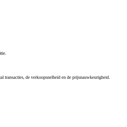
tie.
tal transacties, de verkoopsnelheid en de prijsnauwkeurigheid.