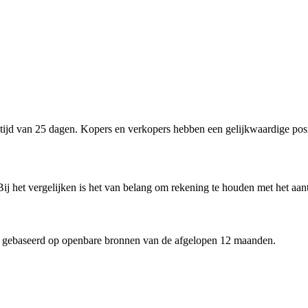
jd van 25 dagen. Kopers en verkopers hebben een gelijkwaardige posi
ij het vergelijken is het van belang om rekening te houden met het aan
 gebaseerd op openbare bronnen van de afgelopen 12 maanden.