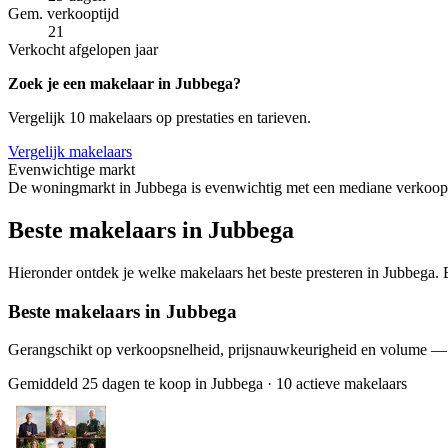
Gem. verkooptijd
21
Verkocht afgelopen jaar
Zoek je een makelaar in Jubbega?
Vergelijk 10 makelaars op prestaties en tarieven.
Vergelijk makelaars
Evenwichtige markt
De woningmarkt in Jubbega is evenwichtig met een mediane verkoopti
Beste makelaars in Jubbega
Hieronder ontdek je welke makelaars het beste presteren in Jubbega. B
Beste makelaars in Jubbega
Gerangschikt op verkoopsnelheid, prijsnauwkeurigheid en volume —
Gemiddeld 25 dagen te koop in Jubbega
·
10 actieve makelaars