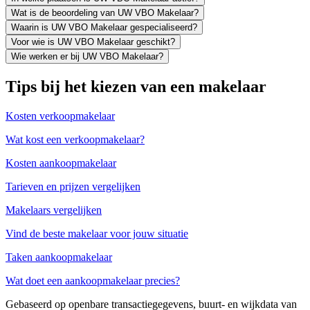
Wat is de beoordeling van UW VBO Makelaar?
Waarin is UW VBO Makelaar gespecialiseerd?
Voor wie is UW VBO Makelaar geschikt?
Wie werken er bij UW VBO Makelaar?
Tips bij het kiezen van een makelaar
Kosten verkoopmakelaar
Wat kost een verkoopmakelaar?
Kosten aankoopmakelaar
Tarieven en prijzen vergelijken
Makelaars vergelijken
Vind de beste makelaar voor jouw situatie
Taken aankoopmakelaar
Wat doet een aankoopmakelaar precies?
Gebaseerd op openbare transactiegegevens, buurt- en wijkdata van