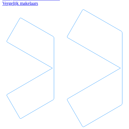
Vergelijk makelaars