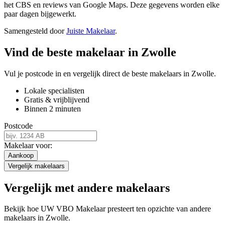
het CBS en reviews van Google Maps. Deze gegevens worden elke
paar dagen bijgewerkt.
Samengesteld door
Juiste Makelaar
.
Vind de beste makelaar in Zwolle
Vul je postcode in en vergelijk direct de beste makelaars in Zwolle.
Lokale specialisten
Gratis & vrijblijvend
Binnen 2 minuten
Postcode
Makelaar voor:
Aankoop
Vergelijk makelaars
Vergelijk met andere makelaars
Bekijk hoe UW VBO Makelaar presteert ten opzichte van andere
makelaars in Zwolle.