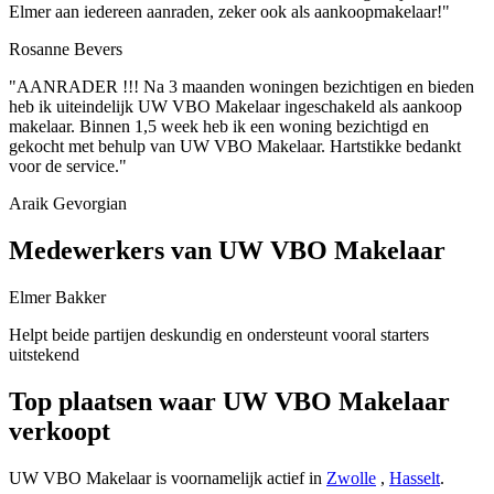
Elmer aan iedereen aanraden, zeker ook als aankoopmakelaar!"
Rosanne Bevers
"AANRADER !!! Na 3 maanden woningen bezichtigen en bieden
heb ik uiteindelijk UW VBO Makelaar ingeschakeld als aankoop
makelaar. Binnen 1,5 week heb ik een woning bezichtigd en
gekocht met behulp van UW VBO Makelaar. Hartstikke bedankt
voor de service."
Araik Gevorgian
Medewerkers van UW VBO Makelaar
Elmer Bakker
Helpt beide partijen deskundig en ondersteunt vooral starters
uitstekend
Top plaatsen waar UW VBO Makelaar
verkoopt
UW VBO Makelaar is voornamelijk actief in
Zwolle
,
Hasselt
.