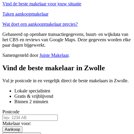
Vind de beste makelaar voor jouw situatie
Taken aankoopmakelaar
Wat doet een aankoopmakelaar precies?
Gebaseerd op openbare transactiegegevens, buurt- en wijkdata van
het CBS en reviews van Google Maps. Deze gegevens worden elke
paar dagen bijgewerkt.
Samengesteld door
Juiste Makelaar
.
Vind de beste makelaar in Zwolle
Vul je postcode in en vergelijk direct de beste makelaars in Zwolle.
Lokale specialisten
Gratis & vrijblijvend
Binnen 2 minuten
Postcode
Makelaar voor:
Aankoop