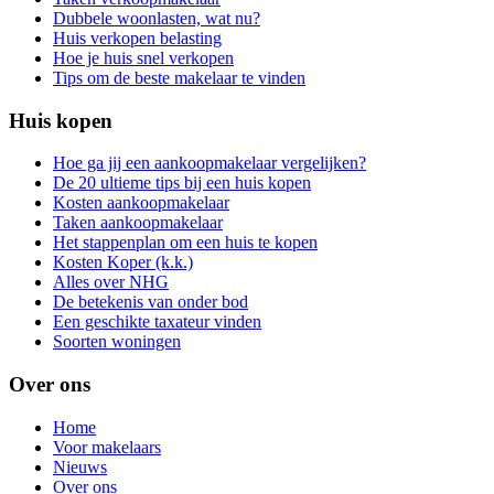
Dubbele woonlasten, wat nu?
Huis verkopen belasting
Hoe je huis snel verkopen
Tips om de beste makelaar te vinden
Huis kopen
Hoe ga jij een aankoopmakelaar vergelijken?
De 20 ultieme tips bij een huis kopen
Kosten aankoopmakelaar
Taken aankoopmakelaar
Het stappenplan om een huis te kopen
Kosten Koper (k.k.)
Alles over NHG
De betekenis van onder bod
Een geschikte taxateur vinden
Soorten woningen
Over ons
Home
Voor makelaars
Nieuws
Over ons