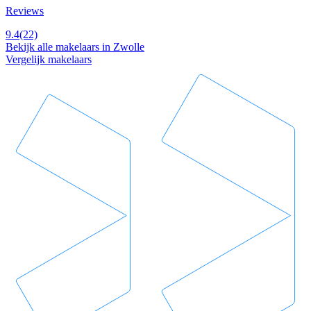
Reviews
9.4
(22)
Bekijk alle makelaars in Zwolle
Vergelijk makelaars