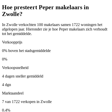
Hoe presteert Peper makelaars in
Zwolle?
In Zwolle verkochten 100 makelaars samen 1722 woningen het
afgelopen jaar. Hieronder zie je hoe Peper makelaars zich verhoudt
tot het gemiddelde.
Verkoopprijs
0% boven het stadsgemiddelde
0%
Verkoopsnelheid
4 dagen sneller gemiddeld
4 dgn
Marktaandeel
7 van 1722 verkopen in Zwolle
0.4%