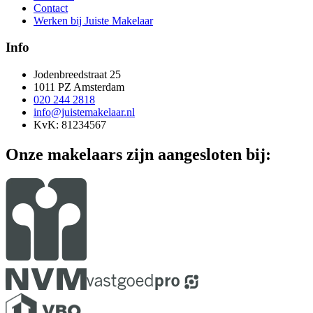
Contact
Werken bij Juiste Makelaar
Info
Jodenbreedstraat 25
1011 PZ Amsterdam
020 244 2818
info@juistemakelaar.nl
KvK: 81234567
Onze makelaars zijn aangesloten bij: