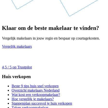
Klaar om de beste makelaar te vinden?
Vergelijk makelaars in jouw regio en bespaar op courtagekosten.
Vergelijk makelaars
4,5 / 5 op Trustpilot
Huis verkopen
Beste 9 tips huis snel verkopen
Overzicht makelaars Nederland
Wat kost een verkoopmakelaar?
Hoe vergelijk je makelaars?
Stappenplan succesvol je huis verkopen
Taken verkoopmakelaar