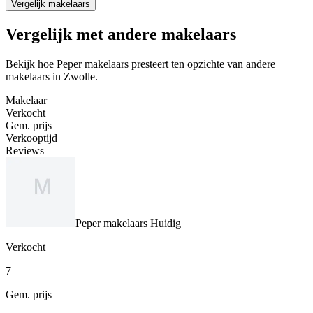
Vergelijk makelaars
Vergelijk met andere makelaars
Bekijk hoe Peper makelaars presteert ten opzichte van andere
makelaars in Zwolle.
Makelaar
Verkocht
Gem. prijs
Verkooptijd
Reviews
Peper makelaars
Huidig
Verkocht
7
Gem. prijs