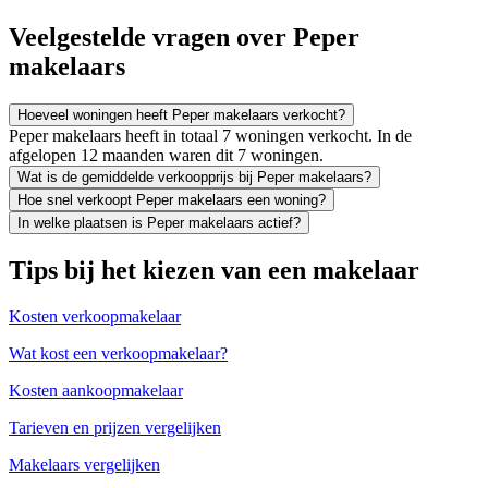
Veelgestelde vragen over Peper
makelaars
Hoeveel woningen heeft Peper makelaars verkocht?
Peper makelaars heeft in totaal 7 woningen verkocht. In de
afgelopen 12 maanden waren dit 7 woningen.
Wat is de gemiddelde verkoopprijs bij Peper makelaars?
Hoe snel verkoopt Peper makelaars een woning?
In welke plaatsen is Peper makelaars actief?
Tips bij het kiezen van een makelaar
Kosten verkoopmakelaar
Wat kost een verkoopmakelaar?
Kosten aankoopmakelaar
Tarieven en prijzen vergelijken
Makelaars vergelijken