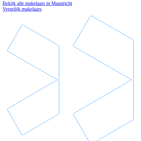
Bekijk alle makelaars in Maastricht
Vergelijk makelaars