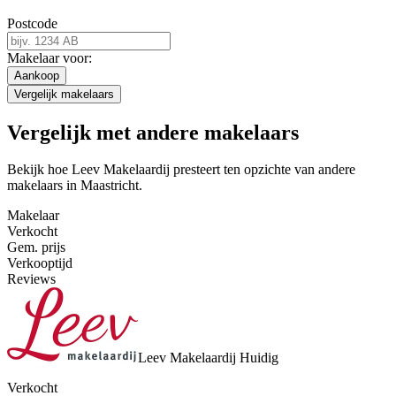
Postcode
Makelaar voor:
Aankoop
Vergelijk makelaars
Vergelijk met andere makelaars
Bekijk hoe Leev Makelaardij presteert ten opzichte van andere
makelaars in Maastricht.
Makelaar
Verkocht
Gem. prijs
Verkooptijd
Reviews
Leev Makelaardij
Huidig
Verkocht