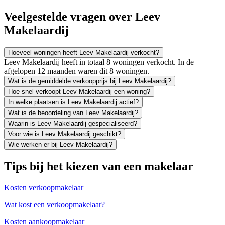
Veelgestelde vragen over Leev
Makelaardij
Hoeveel woningen heeft Leev Makelaardij verkocht?
Leev Makelaardij heeft in totaal 8 woningen verkocht. In de
afgelopen 12 maanden waren dit 8 woningen.
Wat is de gemiddelde verkoopprijs bij Leev Makelaardij?
Hoe snel verkoopt Leev Makelaardij een woning?
In welke plaatsen is Leev Makelaardij actief?
Wat is de beoordeling van Leev Makelaardij?
Waarin is Leev Makelaardij gespecialiseerd?
Voor wie is Leev Makelaardij geschikt?
Wie werken er bij Leev Makelaardij?
Tips bij het kiezen van een makelaar
Kosten verkoopmakelaar
Wat kost een verkoopmakelaar?
Kosten aankoopmakelaar