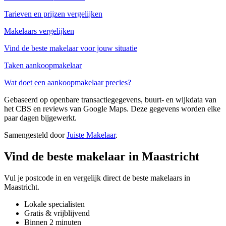
Tarieven en prijzen vergelijken
Makelaars vergelijken
Vind de beste makelaar voor jouw situatie
Taken aankoopmakelaar
Wat doet een aankoopmakelaar precies?
Gebaseerd op openbare transactiegegevens, buurt- en wijkdata van
het CBS en reviews van Google Maps. Deze gegevens worden elke
paar dagen bijgewerkt.
Samengesteld door
Juiste Makelaar
.
Vind de beste makelaar in Maastricht
Vul je postcode in en vergelijk direct de beste makelaars in
Maastricht.
Lokale specialisten
Gratis & vrijblijvend
Binnen 2 minuten