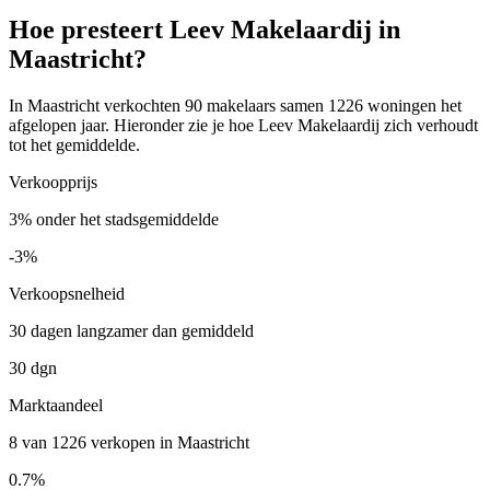
Hoe presteert Leev Makelaardij in
Maastricht?
In Maastricht verkochten 90 makelaars samen 1226 woningen het
afgelopen jaar. Hieronder zie je hoe Leev Makelaardij zich verhoudt
tot het gemiddelde.
Verkoopprijs
3% onder het stadsgemiddelde
-3%
Verkoopsnelheid
30 dagen langzamer dan gemiddeld
30 dgn
Marktaandeel
8 van 1226 verkopen in Maastricht
0.7%