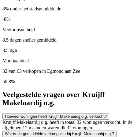
8% onder het stadsgemiddelde
-8%
Verkoopsnelheid
8.5 dagen sneller gemiddeld
8.5 dgn
Marktaandeel
32 van 63 verkopen in Egmond aan Zee
50.8%
Veelgestelde vragen over Kruijff
Makelaardij o.g.
Hoeveel woningen heeft Kruijff Makelaardij o.g. verkocht?
Kruijff Makelaardij o.g. heeft in totaal 32 woningen verkocht. In de
afgelopen 12 maanden waren dit 32 woningen.
Wat is de gemiddelde verkoopprijs bij Kruijff Makelaardij o.g.?