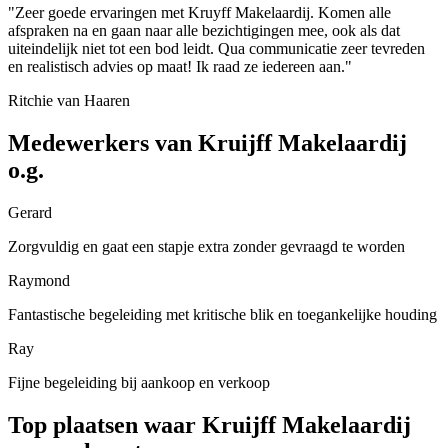
"Zeer goede ervaringen met Kruyff Makelaardij. Komen alle
afspraken na en gaan naar alle bezichtigingen mee, ook als dat
uiteindelijk niet tot een bod leidt. Qua communicatie zeer tevreden
en realistisch advies op maat! Ik raad ze iedereen aan."
Ritchie van Haaren
Medewerkers van Kruijff Makelaardij
o.g.
Gerard
Zorgvuldig en gaat een stapje extra zonder gevraagd te worden
Raymond
Fantastische begeleiding met kritische blik en toegankelijke houding
Ray
Fijne begeleiding bij aankoop en verkoop
Top plaatsen waar Kruijff Makelaardij