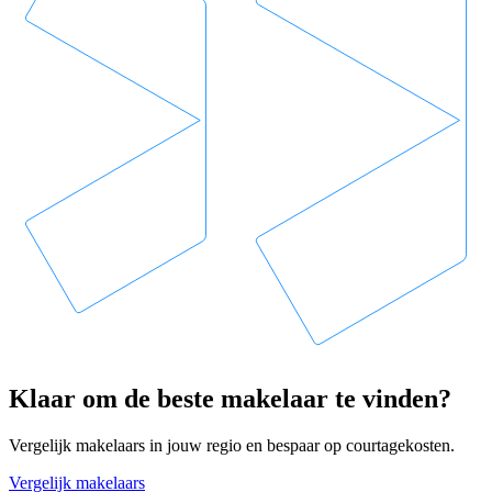
Klaar om de beste makelaar te vinden?
Vergelijk makelaars in jouw regio en bespaar op courtagekosten.
Vergelijk makelaars