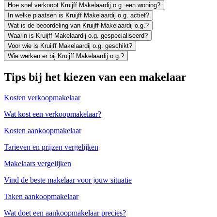
Hoe snel verkoopt Kruijff Makelaardij o.g. een woning?
In welke plaatsen is Kruijff Makelaardij o.g. actief?
Wat is de beoordeling van Kruijff Makelaardij o.g.?
Waarin is Kruijff Makelaardij o.g. gespecialiseerd?
Voor wie is Kruijff Makelaardij o.g. geschikt?
Wie werken er bij Kruijff Makelaardij o.g.?
Tips bij het kiezen van een makelaar
Kosten verkoopmakelaar
Wat kost een verkoopmakelaar?
Kosten aankoopmakelaar
Tarieven en prijzen vergelijken
Makelaars vergelijken
Vind de beste makelaar voor jouw situatie
Taken aankoopmakelaar
Wat doet een aankoopmakelaar precies?