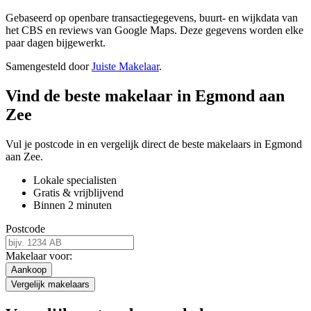
Gebaseerd op openbare transactiegegevens, buurt- en wijkdata van
het CBS en reviews van Google Maps. Deze gegevens worden elke
paar dagen bijgewerkt.
Samengesteld door
Juiste Makelaar
.
Vind de beste makelaar in Egmond aan
Zee
Vul je postcode in en vergelijk direct de beste makelaars in Egmond
aan Zee.
Lokale specialisten
Gratis & vrijblijvend
Binnen 2 minuten
Postcode
Makelaar voor:
Aankoop
Vergelijk makelaars