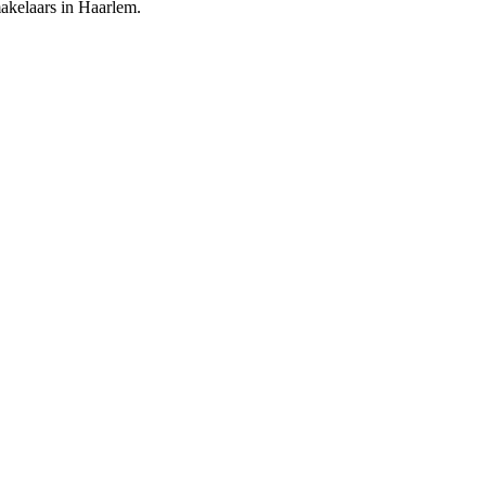
makelaars in Haarlem.