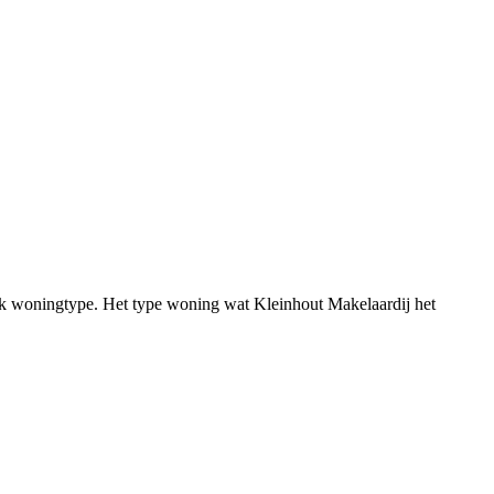
iek woningtype. Het type woning wat Kleinhout Makelaardij het