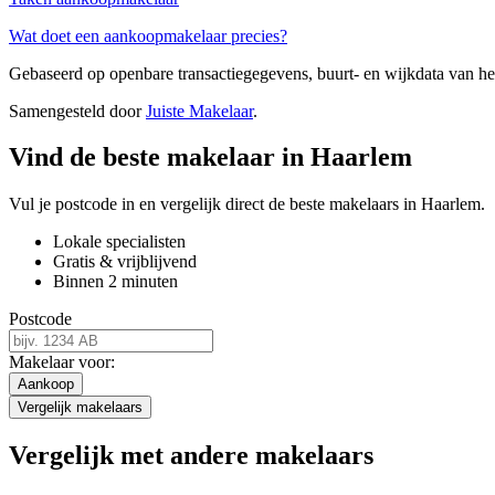
Wat doet een aankoopmakelaar precies?
Gebaseerd op openbare transactiegegevens, buurt- en wijkdata van 
Samengesteld door
Juiste Makelaar
.
Vind de beste makelaar in Haarlem
Vul je postcode in en vergelijk direct de beste makelaars in Haarlem.
Lokale specialisten
Gratis & vrijblijvend
Binnen 2 minuten
Postcode
Makelaar voor:
Aankoop
Vergelijk makelaars
Vergelijk met andere makelaars