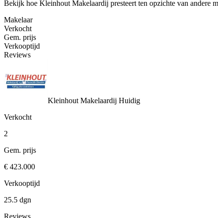
Bekijk hoe Kleinhout Makelaardij presteert ten opzichte van andere 
Makelaar
Verkocht
Gem. prijs
Verkooptijd
Reviews
Kleinhout Makelaardij
Huidig
Verkocht
2
Gem. prijs
€ 423.000
Verkooptijd
25.5 dgn
Reviews