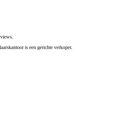
eviews.
aarskantoor is een gerichte verkoper.