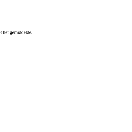
t het gemiddelde.