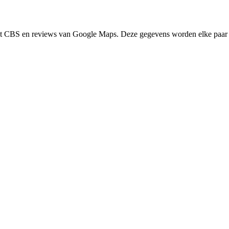
het CBS en reviews van Google Maps. Deze gegevens worden elke paar 