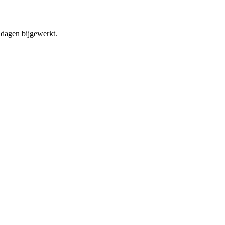
dagen bijgewerkt.