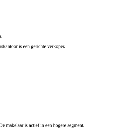
s.
skantoor is een gerichte verkoper.
e makelaar is actief in een hogere segment.