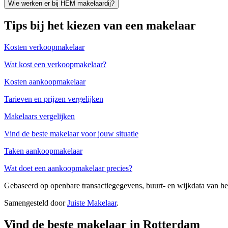
Wie werken er bij HEM makelaardij?
Tips bij het kiezen van een makelaar
Kosten verkoopmakelaar
Wat kost een verkoopmakelaar?
Kosten aankoopmakelaar
Tarieven en prijzen vergelijken
Makelaars vergelijken
Vind de beste makelaar voor jouw situatie
Taken aankoopmakelaar
Wat doet een aankoopmakelaar precies?
Gebaseerd op openbare transactiegegevens, buurt- en wijkdata van 
Samengesteld door
Juiste Makelaar
.
Vind de beste makelaar in Rotterdam