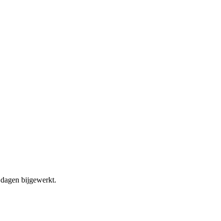
dagen bijgewerkt.