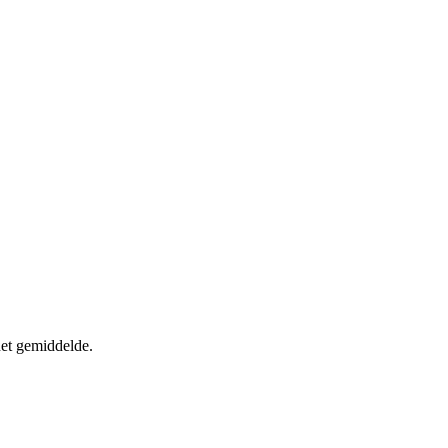
het gemiddelde.