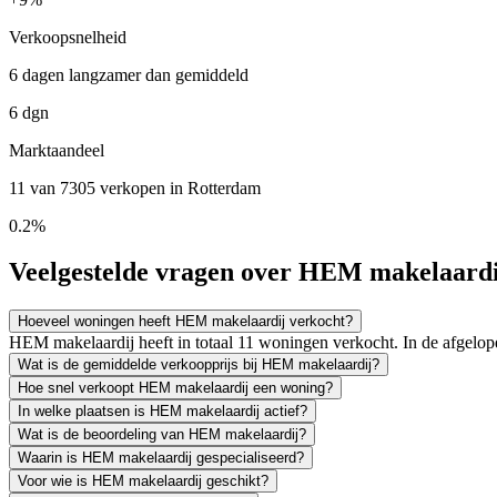
Verkoopsnelheid
6 dagen langzamer dan gemiddeld
6 dgn
Marktaandeel
11 van 7305 verkopen in Rotterdam
0.2%
Veelgestelde vragen over HEM makelaardi
Hoeveel woningen heeft HEM makelaardij verkocht?
HEM makelaardij heeft in totaal 11 woningen verkocht. In de afgel
Wat is de gemiddelde verkoopprijs bij HEM makelaardij?
Hoe snel verkoopt HEM makelaardij een woning?
In welke plaatsen is HEM makelaardij actief?
Wat is de beoordeling van HEM makelaardij?
Waarin is HEM makelaardij gespecialiseerd?
Voor wie is HEM makelaardij geschikt?