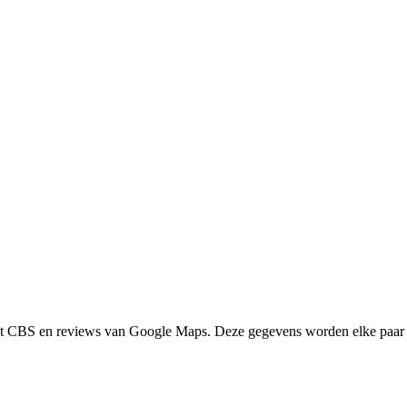
het CBS en reviews van Google Maps. Deze gegevens worden elke paar 