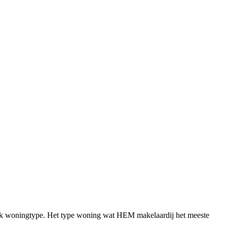
ifiek woningtype. Het type woning wat HEM makelaardij het meeste