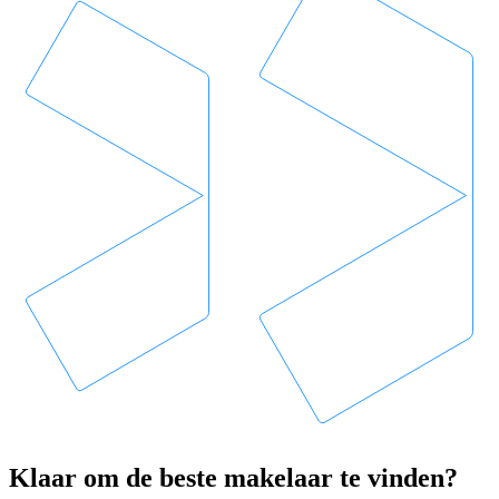
Klaar om de beste makelaar te vinden?