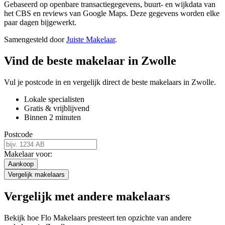
Gebaseerd op openbare transactiegegevens, buurt- en wijkdata van
het CBS en reviews van Google Maps. Deze gegevens worden elke
paar dagen bijgewerkt.
Samengesteld door
Juiste Makelaar
.
Vind de beste makelaar in Zwolle
Vul je postcode in en vergelijk direct de beste makelaars in Zwolle.
Lokale specialisten
Gratis & vrijblijvend
Binnen 2 minuten
Postcode
Makelaar voor:
Aankoop
Vergelijk makelaars
Vergelijk met andere makelaars
Bekijk hoe Flo Makelaars presteert ten opzichte van andere