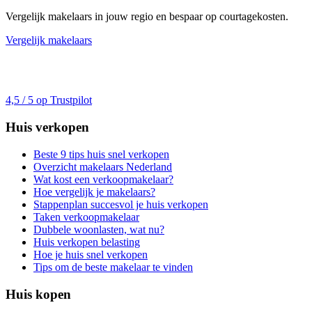
Vergelijk makelaars in jouw regio en bespaar op courtagekosten.
Vergelijk makelaars
4,5 / 5 op Trustpilot
Huis verkopen
Beste 9 tips huis snel verkopen
Overzicht makelaars Nederland
Wat kost een verkoopmakelaar?
Hoe vergelijk je makelaars?
Stappenplan succesvol je huis verkopen
Taken verkoopmakelaar
Dubbele woonlasten, wat nu?
Huis verkopen belasting
Hoe je huis snel verkopen
Tips om de beste makelaar te vinden
Huis kopen