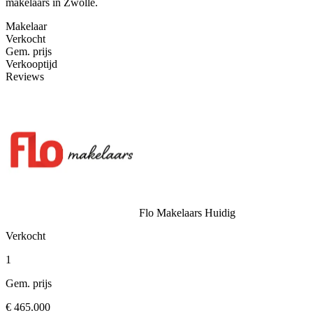
makelaars in Zwolle.
Makelaar
Verkocht
Gem. prijs
Verkooptijd
Reviews
Flo Makelaars
Huidig
Verkocht
1
Gem. prijs
€ 465.000