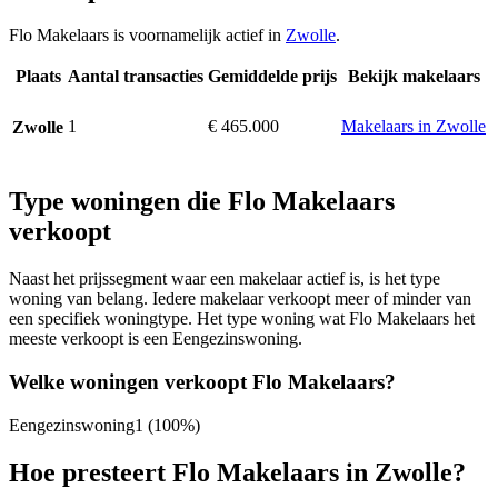
Flo Makelaars is voornamelijk actief in
Zwolle
.
Plaats
Aantal transacties
Gemiddelde prijs
Bekijk makelaars
1
€ 465.000
Makelaars in Zwolle
Zwolle
Type woningen die Flo Makelaars
verkoopt
Naast het prijssegment waar een makelaar actief is, is het type
woning van belang. Iedere makelaar verkoopt meer of minder van
een specifiek woningtype. Het type woning wat Flo Makelaars het
meeste verkoopt is een Eengezinswoning.
Welke woningen verkoopt Flo Makelaars?
Eengezinswoning
1
(100%)
Hoe presteert Flo Makelaars in Zwolle?