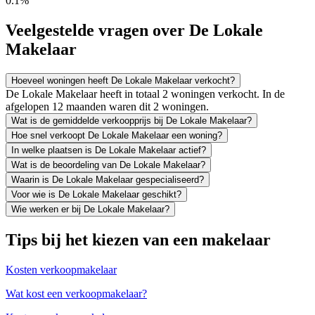
0.1%
Veelgestelde vragen over De Lokale
Makelaar
Hoeveel woningen heeft De Lokale Makelaar verkocht?
De Lokale Makelaar heeft in totaal 2 woningen verkocht. In de
afgelopen 12 maanden waren dit 2 woningen.
Wat is de gemiddelde verkoopprijs bij De Lokale Makelaar?
Hoe snel verkoopt De Lokale Makelaar een woning?
In welke plaatsen is De Lokale Makelaar actief?
Wat is de beoordeling van De Lokale Makelaar?
Waarin is De Lokale Makelaar gespecialiseerd?
Voor wie is De Lokale Makelaar geschikt?
Wie werken er bij De Lokale Makelaar?
Tips bij het kiezen van een makelaar
Kosten verkoopmakelaar
Wat kost een verkoopmakelaar?