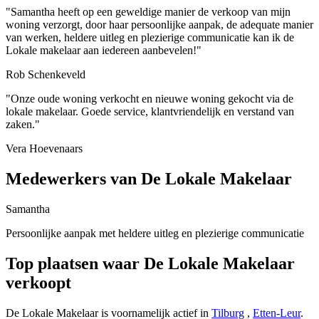
"Samantha heeft op een geweldige manier de verkoop van mijn
woning verzorgt, door haar persoonlijke aanpak, de adequate manier
van werken, heldere uitleg en plezierige communicatie kan ik de
Lokale makelaar aan iedereen aanbevelen!"
Rob Schenkeveld
"Onze oude woning verkocht en nieuwe woning gekocht via de
lokale makelaar. Goede service, klantvriendelijk en verstand van
zaken."
Vera Hoevenaars
Medewerkers van De Lokale Makelaar
Samantha
Persoonlijke aanpak met heldere uitleg en plezierige communicatie
Top plaatsen waar De Lokale Makelaar
verkoopt
De Lokale Makelaar is voornamelijk actief in
Tilburg
,
Etten-Leur
.