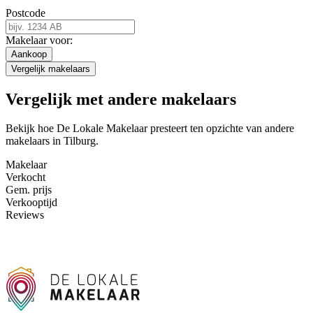
Postcode
Makelaar voor:
Aankoop
Vergelijk makelaars
Vergelijk met andere makelaars
Bekijk hoe De Lokale Makelaar presteert ten opzichte van andere
makelaars in Tilburg.
Makelaar
Verkocht
Gem. prijs
Verkooptijd
Reviews