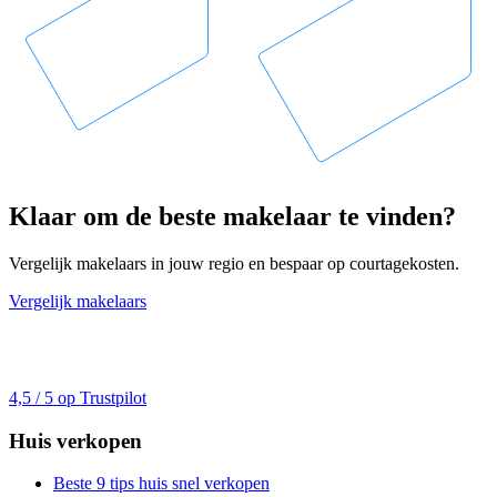
Klaar om de beste makelaar te vinden?
Vergelijk makelaars in jouw regio en bespaar op courtagekosten.
Vergelijk makelaars
4,5 / 5 op Trustpilot
Huis verkopen
Beste 9 tips huis snel verkopen