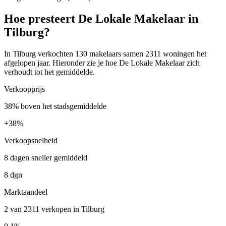
Hoe presteert De Lokale Makelaar in
Tilburg?
In Tilburg verkochten 130 makelaars samen 2311 woningen het
afgelopen jaar. Hieronder zie je hoe De Lokale Makelaar zich
verhoudt tot het gemiddelde.
Verkoopprijs
38% boven het stadsgemiddelde
+
38%
Verkoopsnelheid
8 dagen sneller gemiddeld
8 dgn
Marktaandeel
2 van 2311 verkopen in Tilburg