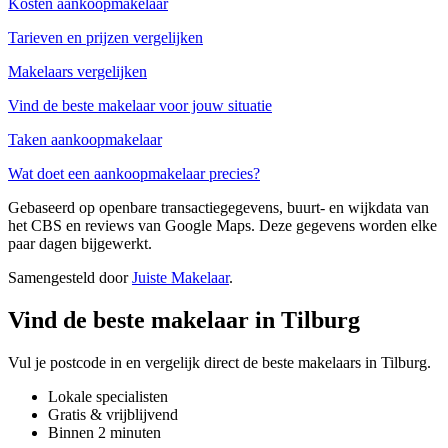
Kosten aankoopmakelaar
Tarieven en prijzen vergelijken
Makelaars vergelijken
Vind de beste makelaar voor jouw situatie
Taken aankoopmakelaar
Wat doet een aankoopmakelaar precies?
Gebaseerd op openbare transactiegegevens, buurt- en wijkdata van
het CBS en reviews van Google Maps. Deze gegevens worden elke
paar dagen bijgewerkt.
Samengesteld door
Juiste Makelaar
.
Vind de beste makelaar in Tilburg
Vul je postcode in en vergelijk direct de beste makelaars in Tilburg.
Lokale specialisten
Gratis & vrijblijvend
Binnen 2 minuten