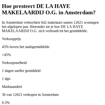
Hoe presteert DE LA HAYE
MAKELAARDIJ O.G. in Amsterdam?
In Amsterdam verkochten 642 makelaars samen 12621 woningen
het afgelopen jaar. Hieronder zie je hoe DE LA HAYE
MAKELAARDIJ O.G. zich verhoudt tot het gemiddelde.
Verkoopprijs
45% boven het stadsgemiddelde
+
45%
Verkoopsnelheid
1 dagen sneller gemiddeld
1 dgn
Marktaandeel
36 van 12621 verkopen in Amsterdam
0.3%