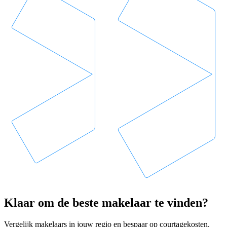
Klaar om de beste makelaar te vinden?
Vergelijk makelaars in jouw regio en bespaar op courtagekosten.