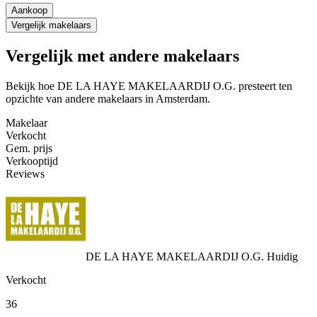
Aankoop
Vergelijk makelaars
Vergelijk met andere makelaars
Bekijk hoe DE LA HAYE MAKELAARDIJ O.G. presteert ten
opzichte van andere makelaars in Amsterdam.
Makelaar
Verkocht
Gem. prijs
Verkooptijd
Reviews
DE LA HAYE MAKELAARDIJ O.G.
Huidig
Verkocht
36