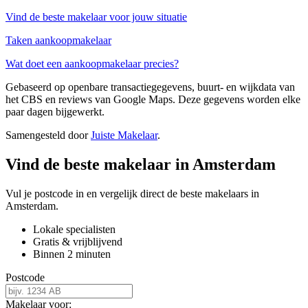
Vind de beste makelaar voor jouw situatie
Taken aankoopmakelaar
Wat doet een aankoopmakelaar precies?
Gebaseerd op openbare transactiegegevens, buurt- en wijkdata van
het CBS en reviews van Google Maps. Deze gegevens worden elke
paar dagen bijgewerkt.
Samengesteld door
Juiste Makelaar
.
Vind de beste makelaar in Amsterdam
Vul je postcode in en vergelijk direct de beste makelaars in
Amsterdam.
Lokale specialisten
Gratis & vrijblijvend
Binnen 2 minuten
Postcode
Makelaar voor: