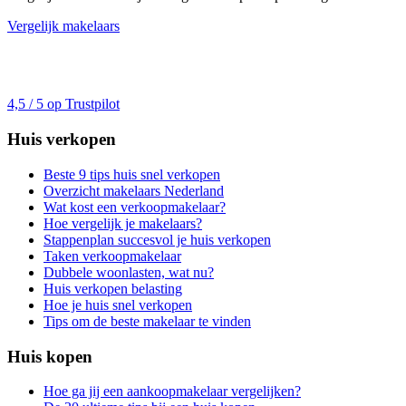
Vergelijk makelaars
4,5 / 5 op Trustpilot
Huis verkopen
Beste 9 tips huis snel verkopen
Overzicht makelaars Nederland
Wat kost een verkoopmakelaar?
Hoe vergelijk je makelaars?
Stappenplan succesvol je huis verkopen
Taken verkoopmakelaar
Dubbele woonlasten, wat nu?
Huis verkopen belasting
Hoe je huis snel verkopen
Tips om de beste makelaar te vinden
Huis kopen
Hoe ga jij een aankoopmakelaar vergelijken?