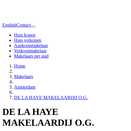
English
Contact
Huis kopen
Huis verkopen
Aankoopmakelaar
Verkoopmakelaar
Makelaars per stad
Home
Makelaars
Amsterdam
DE LA HAYE MAKELAARDIJ O.G.
DE LA HAYE
MAKELAARDIJ O.G.