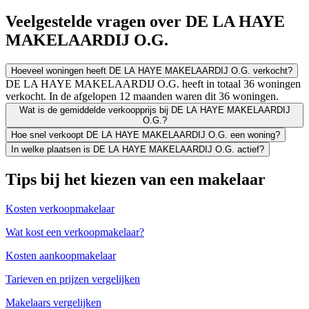
Veelgestelde vragen over DE LA HAYE
MAKELAARDIJ O.G.
Hoeveel woningen heeft DE LA HAYE MAKELAARDIJ O.G. verkocht?
DE LA HAYE MAKELAARDIJ O.G. heeft in totaal 36 woningen
verkocht. In de afgelopen 12 maanden waren dit 36 woningen.
Wat is de gemiddelde verkoopprijs bij DE LA HAYE MAKELAARDIJ
O.G.?
Hoe snel verkoopt DE LA HAYE MAKELAARDIJ O.G. een woning?
In welke plaatsen is DE LA HAYE MAKELAARDIJ O.G. actief?
Tips bij het kiezen van een makelaar
Kosten verkoopmakelaar
Wat kost een verkoopmakelaar?
Kosten aankoopmakelaar
Tarieven en prijzen vergelijken
Makelaars vergelijken