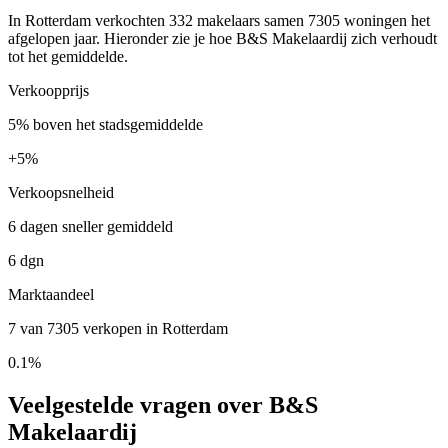
In Rotterdam verkochten 332 makelaars samen 7305 woningen het
afgelopen jaar. Hieronder zie je hoe B&S Makelaardij zich verhoudt
tot het gemiddelde.
Verkoopprijs
5% boven het stadsgemiddelde
+
5%
Verkoopsnelheid
6 dagen sneller gemiddeld
6 dgn
Marktaandeel
7 van 7305 verkopen in Rotterdam
0.1%
Veelgestelde vragen over B&S
Makelaardij