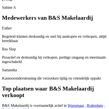
Sabine A
Medewerkers van B&S Makelaardij
Esther
Begeleid klanten deskundig en snel bij aankopen en verkopen, altijd
bereikbaar
Bas Slop
Proactief en deskundig bij verkopen, prettige omgang en meermaals
ingeschakeld
Samantha
Kantoorondersteuning die verzoeken tijdig en vriendelijk oppakt
Top plaatsen waar B&S Makelaardij
verkoopt
B&S Makelaardij is voornamelijk actief in
Wassenaar
,
Rotterdam
,