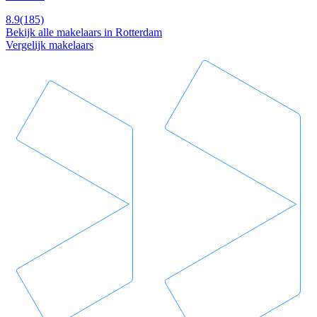
8.9
(185)
Bekijk alle makelaars in Rotterdam
Vergelijk makelaars