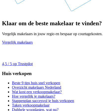
Klaar om de beste makelaar te vinden?
Vergelijk makelaars in jouw regio en bespaar op courtagekosten.
Vergelijk makelaars
4,5 / 5 op Trustpilot
Huis verkopen
Beste 9 tips huis snel verkopen
Overzicht makelaars Nederland
Wat kost een verkoopmakelaar?
Hoe vergelijk je makelaars?
Stappenplan succesvol je huis verkopen
Taken verkoopmakelaar
Dubbele woonlasten, wat nu?