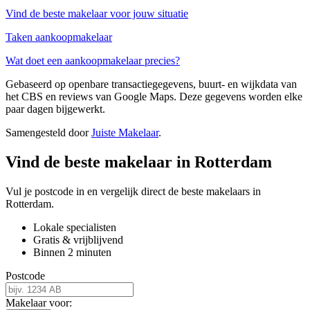
Vind de beste makelaar voor jouw situatie
Taken aankoopmakelaar
Wat doet een aankoopmakelaar precies?
Gebaseerd op openbare transactiegegevens, buurt- en wijkdata van
het CBS en reviews van Google Maps. Deze gegevens worden elke
paar dagen bijgewerkt.
Samengesteld door
Juiste Makelaar
.
Vind de beste makelaar in Rotterdam
Vul je postcode in en vergelijk direct de beste makelaars in
Rotterdam.
Lokale specialisten
Gratis & vrijblijvend
Binnen 2 minuten
Postcode
Makelaar voor: