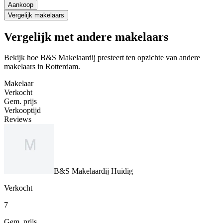
Aankoop
Vergelijk makelaars
Vergelijk met andere makelaars
Bekijk hoe B&S Makelaardij presteert ten opzichte van andere
makelaars in Rotterdam.
Makelaar
Verkocht
Gem. prijs
Verkooptijd
Reviews
B&S Makelaardij
Huidig
Verkocht
7
Gem. prijs