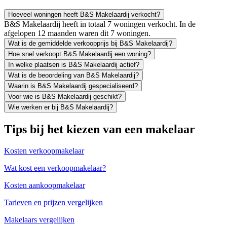
Hoeveel woningen heeft B&S Makelaardij verkocht?
B&S Makelaardij heeft in totaal 7 woningen verkocht. In de
afgelopen 12 maanden waren dit 7 woningen.
Wat is de gemiddelde verkoopprijs bij B&S Makelaardij?
Hoe snel verkoopt B&S Makelaardij een woning?
In welke plaatsen is B&S Makelaardij actief?
Wat is de beoordeling van B&S Makelaardij?
Waarin is B&S Makelaardij gespecialiseerd?
Voor wie is B&S Makelaardij geschikt?
Wie werken er bij B&S Makelaardij?
Tips bij het kiezen van een makelaar
Kosten verkoopmakelaar
Wat kost een verkoopmakelaar?
Kosten aankoopmakelaar
Tarieven en prijzen vergelijken
Makelaars vergelijken