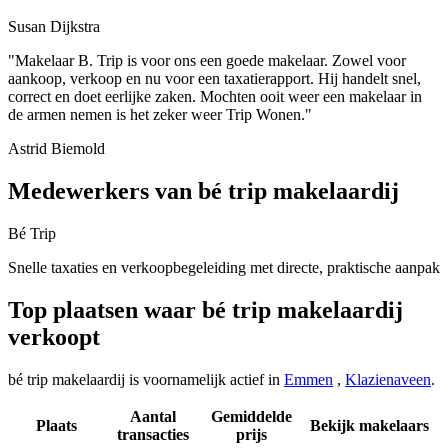
Susan Dijkstra
"Makelaar B. Trip is voor ons een goede makelaar. Zowel voor
aankoop, verkoop en nu voor een taxatierapport. Hij handelt snel,
correct en doet eerlijke zaken. Mochten ooit weer een makelaar in
de armen nemen is het zeker weer Trip Wonen."
Astrid Biemold
Medewerkers van bé trip makelaardij
Bé Trip
Snelle taxaties en verkoopbegeleiding met directe, praktische aanpak
Top plaatsen waar bé trip makelaardij
verkoopt
bé trip makelaardij is voornamelijk actief in
Emmen
,
Klazienaveen
.
Aantal
Gemiddelde
Plaats
Bekijk makelaars
transacties
prijs