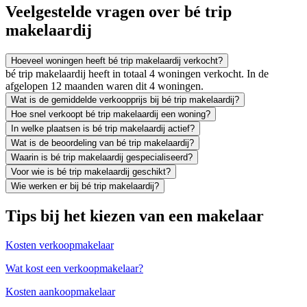
Veelgestelde vragen over bé trip
makelaardij
Hoeveel woningen heeft bé trip makelaardij verkocht?
bé trip makelaardij heeft in totaal 4 woningen verkocht. In de
afgelopen 12 maanden waren dit 4 woningen.
Wat is de gemiddelde verkoopprijs bij bé trip makelaardij?
Hoe snel verkoopt bé trip makelaardij een woning?
In welke plaatsen is bé trip makelaardij actief?
Wat is de beoordeling van bé trip makelaardij?
Waarin is bé trip makelaardij gespecialiseerd?
Voor wie is bé trip makelaardij geschikt?
Wie werken er bij bé trip makelaardij?
Tips bij het kiezen van een makelaar
Kosten verkoopmakelaar
Wat kost een verkoopmakelaar?
Kosten aankoopmakelaar