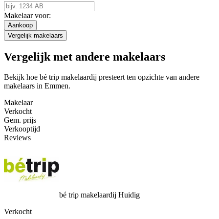
Makelaar voor:
Aankoop
Vergelijk makelaars
Vergelijk met andere makelaars
Bekijk hoe bé trip makelaardij presteert ten opzichte van andere
makelaars in Emmen.
Makelaar
Verkocht
Gem. prijs
Verkooptijd
Reviews
bé trip makelaardij
Huidig
Verkocht