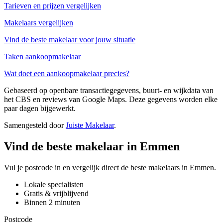
Tarieven en prijzen vergelijken
Makelaars vergelijken
Vind de beste makelaar voor jouw situatie
Taken aankoopmakelaar
Wat doet een aankoopmakelaar precies?
Gebaseerd op openbare transactiegegevens, buurt- en wijkdata van
het CBS en reviews van Google Maps. Deze gegevens worden elke
paar dagen bijgewerkt.
Samengesteld door
Juiste Makelaar
.
Vind de beste makelaar in Emmen
Vul je postcode in en vergelijk direct de beste makelaars in Emmen.
Lokale specialisten
Gratis & vrijblijvend
Binnen 2 minuten
Postcode