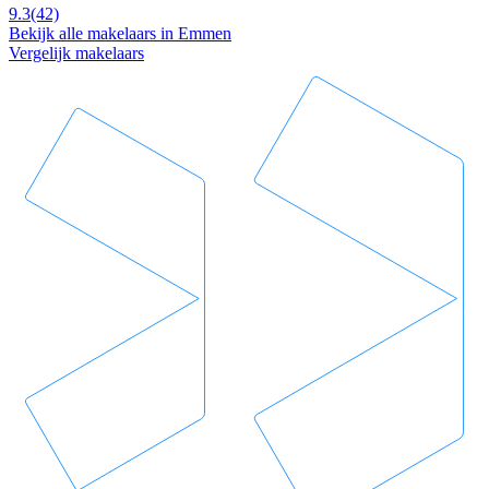
9.3
(42)
Bekijk alle makelaars in Emmen
Vergelijk makelaars