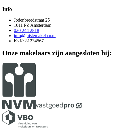
Info
Jodenbreedstraat 25
1011 PZ Amsterdam
020 244 2818
info@juistemakelaar.nl
KvK: 81234567
Onze makelaars zijn aangesloten bij: