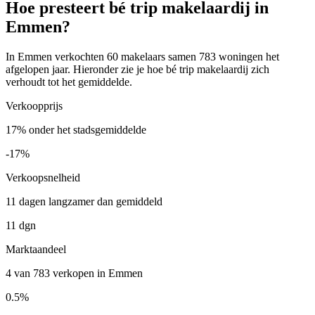
Hoe presteert bé trip makelaardij in
Emmen?
In Emmen verkochten 60 makelaars samen 783 woningen het
afgelopen jaar. Hieronder zie je hoe bé trip makelaardij zich
verhoudt tot het gemiddelde.
Verkoopprijs
17% onder het stadsgemiddelde
-17%
Verkoopsnelheid
11 dagen langzamer dan gemiddeld
11 dgn
Marktaandeel
4 van 783 verkopen in Emmen
0.5%