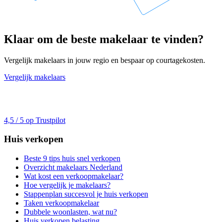
Klaar om de beste makelaar te vinden?
Vergelijk makelaars in jouw regio en bespaar op courtagekosten.
Vergelijk makelaars
4,5 / 5 op Trustpilot
Huis verkopen
Beste 9 tips huis snel verkopen
Overzicht makelaars Nederland
Wat kost een verkoopmakelaar?
Hoe vergelijk je makelaars?
Stappenplan succesvol je huis verkopen
Taken verkoopmakelaar
Dubbele woonlasten, wat nu?
Huis verkopen belasting