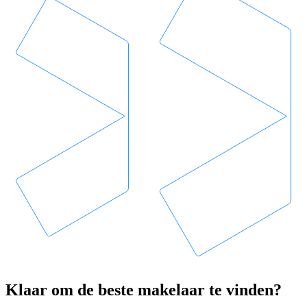
Klaar om de beste makelaar te vinden?