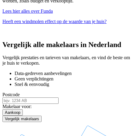
worden, zoals budget en verkooptijd.
Lees hier alles over Funda
Heeft een windmolen effect op de waarde van je huis?
Vergelijk alle makelaars in Nederland
Vergelijk prestaties en tarieven van makelaars, en vind de beste om
je huis te verkopen.
Data-gedreven aanbevelingen
Geen verplichtingen
Snel & eenvoudig
Postcode
Makelaar voor:
Aankoop
Vergelijk makelaars