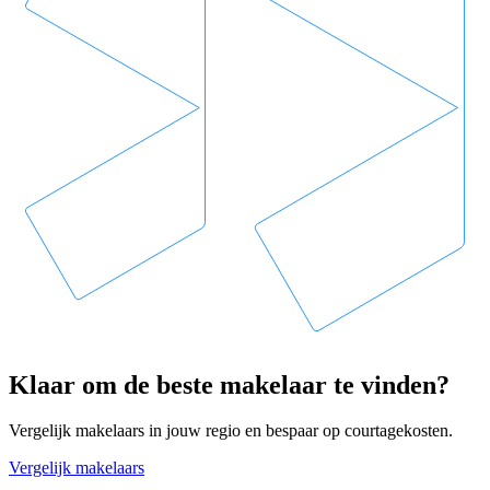
Klaar om de beste makelaar te vinden?
Vergelijk makelaars in jouw regio en bespaar op courtagekosten.
Vergelijk makelaars