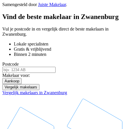
Samengesteld door
Juiste Makelaar
.
Vind de beste makelaar in Zwanenburg
Vul je postcode in en vergelijk direct de beste makelaars in
Zwanenburg.
Lokale specialisten
Gratis & vrijblijvend
Binnen 2 minuten
Postcode
Makelaar voor:
Aankoop
Vergelijk makelaars
Vergelijk makelaars in Zwanenburg