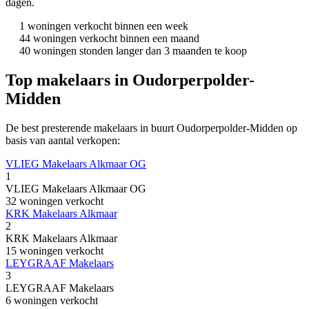
dagen.
1 woningen verkocht binnen een week
44 woningen verkocht binnen een maand
40 woningen stonden langer dan 3 maanden te koop
Top makelaars in Oudorperpolder-
Midden
De best presterende makelaars in buurt Oudorperpolder-Midden op
basis van aantal verkopen:
VLIEG Makelaars Alkmaar OG
1
VLIEG Makelaars Alkmaar OG
32 woningen verkocht
KRK Makelaars Alkmaar
2
KRK Makelaars Alkmaar
15 woningen verkocht
LEYGRAAF Makelaars
3
LEYGRAAF Makelaars
6 woningen verkocht