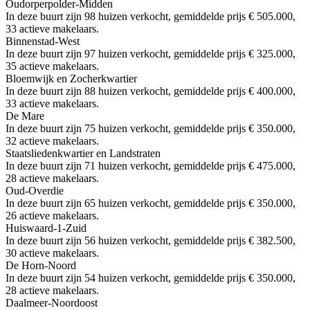
Oudorperpolder-Midden
In deze buurt zijn 98 huizen verkocht, gemiddelde prijs € 505.000,
33 actieve makelaars.
Binnenstad-West
In deze buurt zijn 97 huizen verkocht, gemiddelde prijs € 325.000,
35 actieve makelaars.
Bloemwijk en Zocherkwartier
In deze buurt zijn 88 huizen verkocht, gemiddelde prijs € 400.000,
33 actieve makelaars.
De Mare
In deze buurt zijn 75 huizen verkocht, gemiddelde prijs € 350.000,
32 actieve makelaars.
Staatsliedenkwartier en Landstraten
In deze buurt zijn 71 huizen verkocht, gemiddelde prijs € 475.000,
28 actieve makelaars.
Oud-Overdie
In deze buurt zijn 65 huizen verkocht, gemiddelde prijs € 350.000,
26 actieve makelaars.
Huiswaard-1-Zuid
In deze buurt zijn 56 huizen verkocht, gemiddelde prijs € 382.500,
30 actieve makelaars.
De Horn-Noord
In deze buurt zijn 54 huizen verkocht, gemiddelde prijs € 350.000,
28 actieve makelaars.
Daalmeer-Noordoost