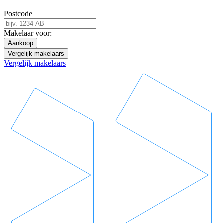
Postcode
Makelaar voor:
Aankoop
Vergelijk makelaars
Vergelijk makelaars