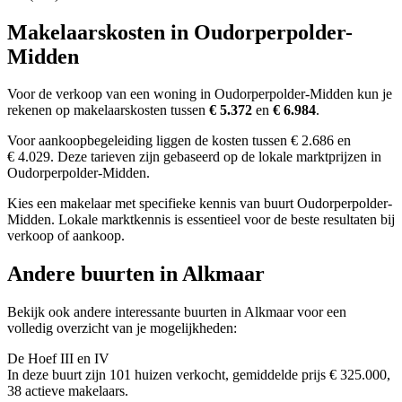
Makelaarskosten in Oudorperpolder-
Midden
Voor de verkoop van een woning in Oudorperpolder-Midden kun je
rekenen op makelaarskosten tussen
€ 5.372
en
€ 6.984
.
Voor aankoopbegeleiding liggen de kosten tussen € 2.686 en
€ 4.029. Deze tarieven zijn gebaseerd op de lokale marktprijzen in
Oudorperpolder-Midden.
Kies een makelaar met specifieke kennis van buurt Oudorperpolder-
Midden. Lokale marktkennis is essentieel voor de beste resultaten bij
verkoop of aankoop.
Andere buurten in Alkmaar
Bekijk ook andere interessante buurten in Alkmaar voor een
volledig overzicht van je mogelijkheden:
De Hoef III en IV
In deze buurt zijn 101 huizen verkocht, gemiddelde prijs € 325.000,
38 actieve makelaars.