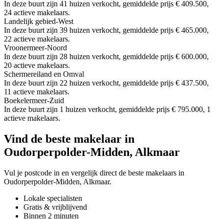
In deze buurt zijn 41 huizen verkocht, gemiddelde prijs € 409.500,
24 actieve makelaars.
Landelijk gebied-West
In deze buurt zijn 39 huizen verkocht, gemiddelde prijs € 465.000,
22 actieve makelaars.
Vroonermeer-Noord
In deze buurt zijn 28 huizen verkocht, gemiddelde prijs € 600.000,
20 actieve makelaars.
Schermereiland en Omval
In deze buurt zijn 22 huizen verkocht, gemiddelde prijs € 437.500,
11 actieve makelaars.
Boekelermeer-Zuid
In deze buurt zijn 1 huizen verkocht, gemiddelde prijs € 795.000, 1
actieve makelaars.
Vind de beste makelaar in
Oudorperpolder-Midden, Alkmaar
Vul je postcode in en vergelijk direct de beste makelaars in
Oudorperpolder-Midden, Alkmaar.
Lokale specialisten
Gratis & vrijblijvend
Binnen 2 minuten