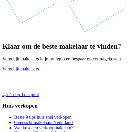
Klaar om de beste makelaar te vinden?
Vergelijk makelaars in jouw regio en bespaar op courtagekosten.
Vergelijk makelaars
4,5 / 5 op Trustpilot
Huis verkopen
Beste 9 tips huis snel verkopen
Overzicht makelaars Nederland
Wat kost een verkoopmakelaar?