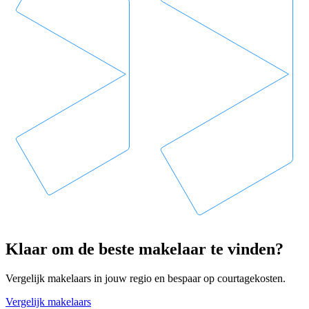
Klaar om de beste makelaar te vinden?
Vergelijk makelaars in jouw regio en bespaar op courtagekosten.
Vergelijk makelaars