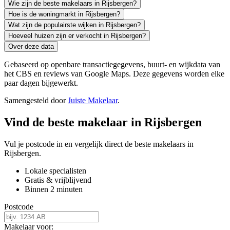
Wie zijn de beste makelaars in Rijsbergen?
Hoe is de woningmarkt in Rijsbergen?
Wat zijn de populairste wijken in Rijsbergen?
Hoeveel huizen zijn er verkocht in Rijsbergen?
Over deze data
Gebaseerd op openbare transactiegegevens, buurt- en wijkdata van
het CBS en reviews van Google Maps. Deze gegevens worden elke
paar dagen bijgewerkt.
Samengesteld door
Juiste Makelaar
.
Vind de beste makelaar in Rijsbergen
Vul je postcode in en vergelijk direct de beste makelaars in
Rijsbergen.
Lokale specialisten
Gratis & vrijblijvend
Binnen 2 minuten
Postcode
Makelaar voor: