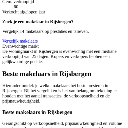
Gem. verkooptijd
60
Verkocht afgelopen jaar
Zoek je een makelaar in Rijsbergen?
Vergelijk 14 makelaars op prestaties en tarieven.
Vergelijk makelaars
Evenwichtige markt
De woningmarkt in Rijsbergen is evenwichtig met een mediane
verkooptijd van 25 dagen. Kopers en verkopers hebben een
gelijkwaardige positie.
Beste makelaars in Rijsbergen
Hieronder ontdek je welke makelaars het beste presteren in
Rijsbergen. Bij het vergelijken is het van belang om rekening te
houden met het aantal transacties, de verkoopsnelheid en de
prijsnauwkeurigheid.
Beste makelaars in Rijsbergen
Gerangschikt op verkoopsnelheid, prijsnauwkeurigheid en volume