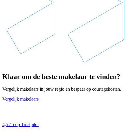
Klaar om de beste makelaar te vinden?
Vergelijk makelaars in jouw regio en bespaar op courtagekosten.
Vergelijk makelaars
4,5 / 5 op Trustpilot