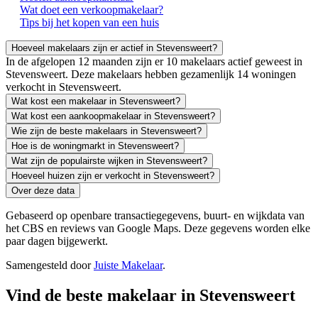
Wat doet een verkoopmakelaar?
Tips bij het kopen van een huis
Hoeveel makelaars zijn er actief in Stevensweert?
In de afgelopen 12 maanden zijn er 10 makelaars actief geweest in
Stevensweert. Deze makelaars hebben gezamenlijk 14 woningen
verkocht in Stevensweert.
Wat kost een makelaar in Stevensweert?
Wat kost een aankoopmakelaar in Stevensweert?
Wie zijn de beste makelaars in Stevensweert?
Hoe is de woningmarkt in Stevensweert?
Wat zijn de populairste wijken in Stevensweert?
Hoeveel huizen zijn er verkocht in Stevensweert?
Over deze data
Gebaseerd op openbare transactiegegevens, buurt- en wijkdata van
het CBS en reviews van Google Maps. Deze gegevens worden elke
paar dagen bijgewerkt.
Samengesteld door
Juiste Makelaar
.
Vind de beste makelaar in Stevensweert