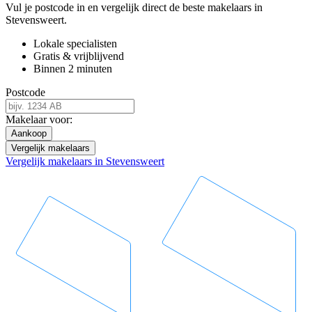
Vul je postcode in en vergelijk direct de beste makelaars in
Stevensweert.
Lokale specialisten
Gratis & vrijblijvend
Binnen 2 minuten
Postcode
Makelaar voor:
Aankoop
Vergelijk makelaars
Vergelijk makelaars in Stevensweert