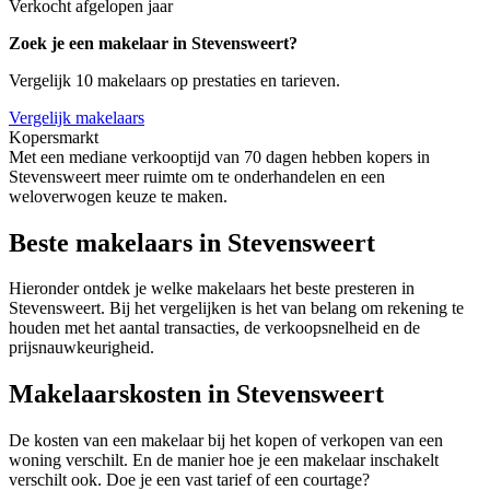
Verkocht afgelopen jaar
Zoek je een makelaar in Stevensweert?
Vergelijk 10 makelaars op prestaties en tarieven.
Vergelijk makelaars
Kopersmarkt
Met een mediane verkooptijd van 70 dagen hebben kopers in
Stevensweert meer ruimte om te onderhandelen en een
weloverwogen keuze te maken.
Beste makelaars in Stevensweert
Hieronder ontdek je welke makelaars het beste presteren in
Stevensweert. Bij het vergelijken is het van belang om rekening te
houden met het aantal transacties, de verkoopsnelheid en de
prijsnauwkeurigheid.
Makelaarskosten in Stevensweert
De kosten van een makelaar bij het kopen of verkopen van een
woning verschilt. En de manier hoe je een makelaar inschakelt
verschilt ook. Doe je een vast tarief of een courtage?