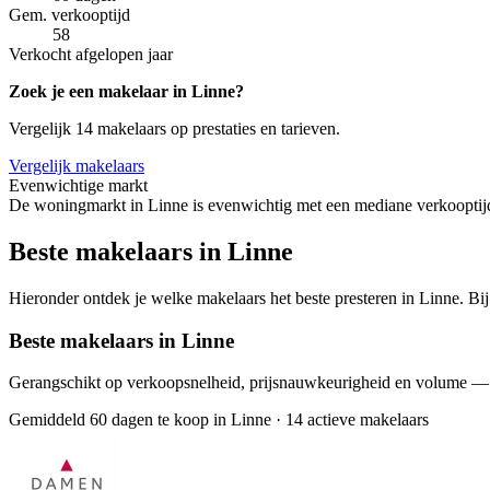
Gem. verkooptijd
58
Verkocht afgelopen jaar
Zoek je een makelaar in Linne?
Vergelijk 14 makelaars op prestaties en tarieven.
Vergelijk makelaars
Evenwichtige markt
De woningmarkt in Linne is evenwichtig met een mediane verkooptijd
Beste makelaars in Linne
Hieronder ontdek je welke makelaars het beste presteren in Linne. Bij
Beste makelaars in Linne
Gerangschikt op verkoopsnelheid, prijsnauwkeurigheid en volume —
Gemiddeld 60 dagen te koop in Linne
·
14 actieve makelaars