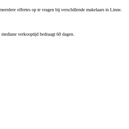
meerdere offertes op te vragen bij verschillende makelaars in Linne.
e mediane verkooptijd bedraagt 60 dagen.