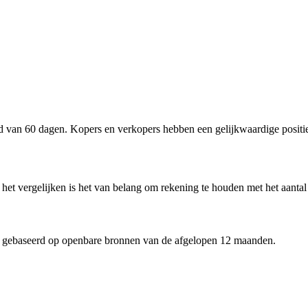
 van 60 dagen. Kopers en verkopers hebben een gelijkwaardige positi
 het vergelijken is het van belang om rekening te houden met het aantal
 gebaseerd op openbare bronnen van de afgelopen 12 maanden.