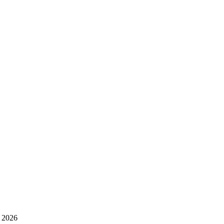
s 2026