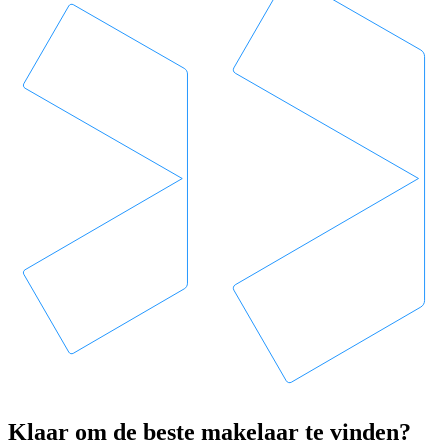
Klaar om de beste makelaar te vinden?