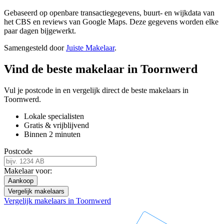
Gebaseerd op openbare transactiegegevens, buurt- en wijkdata van
het CBS en reviews van Google Maps. Deze gegevens worden elke
paar dagen bijgewerkt.
Samengesteld door
Juiste Makelaar
.
Vind de beste makelaar in Toornwerd
Vul je postcode in en vergelijk direct de beste makelaars in
Toornwerd.
Lokale specialisten
Gratis & vrijblijvend
Binnen 2 minuten
Postcode
Makelaar voor:
Aankoop
Vergelijk makelaars
Vergelijk makelaars in Toornwerd