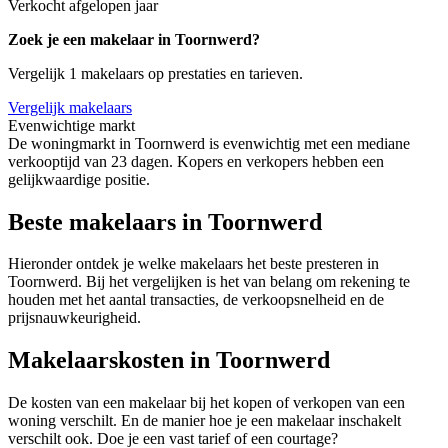
Verkocht afgelopen jaar
Zoek je een makelaar in Toornwerd?
Vergelijk 1 makelaars op prestaties en tarieven.
Vergelijk makelaars
Evenwichtige markt
De woningmarkt in Toornwerd is evenwichtig met een mediane
verkooptijd van 23 dagen. Kopers en verkopers hebben een
gelijkwaardige positie.
Beste makelaars in Toornwerd
Hieronder ontdek je welke makelaars het beste presteren in
Toornwerd. Bij het vergelijken is het van belang om rekening te
houden met het aantal transacties, de verkoopsnelheid en de
prijsnauwkeurigheid.
Makelaarskosten in Toornwerd
De kosten van een makelaar bij het kopen of verkopen van een
woning verschilt. En de manier hoe je een makelaar inschakelt
verschilt ook. Doe je een vast tarief of een courtage?