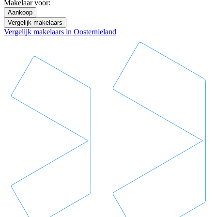
Makelaar voor:
Aankoop
Vergelijk makelaars
Vergelijk makelaars in Oosternieland