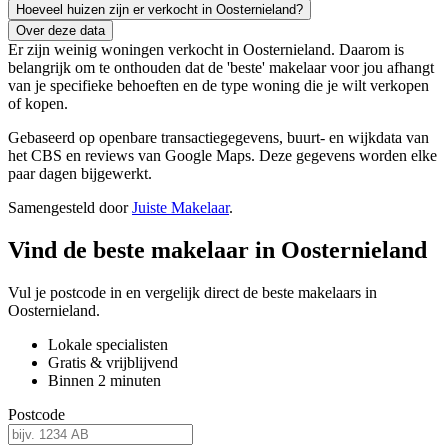
Hoeveel huizen zijn er verkocht in Oosternieland?
Over deze data
Er zijn weinig woningen verkocht in Oosternieland. Daarom is
belangrijk om te onthouden dat de 'beste' makelaar voor jou afhangt
van je specifieke behoeften en de type woning die je wilt verkopen
of kopen.
Gebaseerd op openbare transactiegegevens, buurt- en wijkdata van
het CBS en reviews van Google Maps. Deze gegevens worden elke
paar dagen bijgewerkt.
Samengesteld door
Juiste Makelaar
.
Vind de beste makelaar in Oosternieland
Vul je postcode in en vergelijk direct de beste makelaars in
Oosternieland.
Lokale specialisten
Gratis & vrijblijvend
Binnen 2 minuten
Postcode