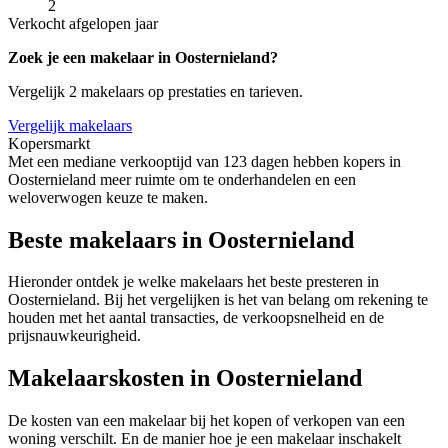
2
Verkocht afgelopen jaar
Zoek je een makelaar in Oosternieland?
Vergelijk 2 makelaars op prestaties en tarieven.
Vergelijk makelaars
Kopersmarkt
Met een mediane verkooptijd van 123 dagen hebben kopers in
Oosternieland meer ruimte om te onderhandelen en een
weloverwogen keuze te maken.
Beste makelaars in Oosternieland
Hieronder ontdek je welke makelaars het beste presteren in
Oosternieland. Bij het vergelijken is het van belang om rekening te
houden met het aantal transacties, de verkoopsnelheid en de
prijsnauwkeurigheid.
Makelaarskosten in Oosternieland
De kosten van een makelaar bij het kopen of verkopen van een
woning verschilt. En de manier hoe je een makelaar inschakelt