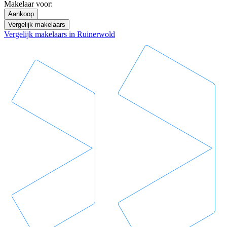
Makelaar voor:
Aankoop
Vergelijk makelaars
Vergelijk makelaars in Ruinerwold