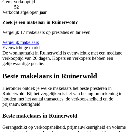
Gem. verkooptijd
52
Verkocht afgelopen jaar
Zoek je een makelaar in Ruinerwold?
Vergelijk 17 makelaars op prestaties en tarieven.
Vergelijk makelaars
Evenwichtige markt
De woningmarkt in Ruinerwold is evenwichtig met een mediane
verkooptijd van 26 dagen. Kopers en verkopers hebben een
gelijkwaardige positie.
Beste makelaars in Ruinerwold
Hieronder ontdek je welke makelaars het beste presteren in
Ruinerwold. Bij het vergelijken is het van belang om rekening te
houden met het aantal transacties, de verkoopsnelheid en de
prijsnauwkeurigheid.
Beste makelaars in Ruinerwold
Gerangschikt op verkoopsnelheid, prijsnauwkeurigheid en volume