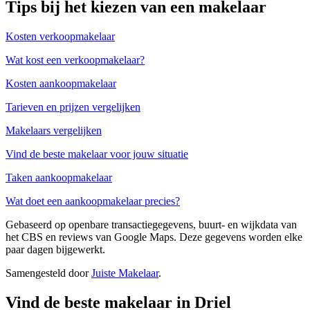
Tips bij het kiezen van een makelaar
Kosten verkoopmakelaar
Wat kost een verkoopmakelaar?
Kosten aankoopmakelaar
Tarieven en prijzen vergelijken
Makelaars vergelijken
Vind de beste makelaar voor jouw situatie
Taken aankoopmakelaar
Wat doet een aankoopmakelaar precies?
Gebaseerd op openbare transactiegegevens, buurt- en wijkdata van
het CBS en reviews van Google Maps. Deze gegevens worden elke
paar dagen bijgewerkt.
Samengesteld door
Juiste Makelaar
.
Vind de beste makelaar in Driel