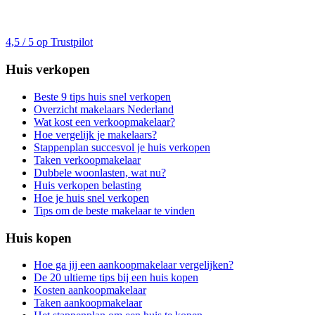
4,5 / 5 op Trustpilot
Huis verkopen
Beste 9 tips huis snel verkopen
Overzicht makelaars Nederland
Wat kost een verkoopmakelaar?
Hoe vergelijk je makelaars?
Stappenplan succesvol je huis verkopen
Taken verkoopmakelaar
Dubbele woonlasten, wat nu?
Huis verkopen belasting
Hoe je huis snel verkopen
Tips om de beste makelaar te vinden
Huis kopen
Hoe ga jij een aankoopmakelaar vergelijken?
De 20 ultieme tips bij een huis kopen
Kosten aankoopmakelaar
Taken aankoopmakelaar