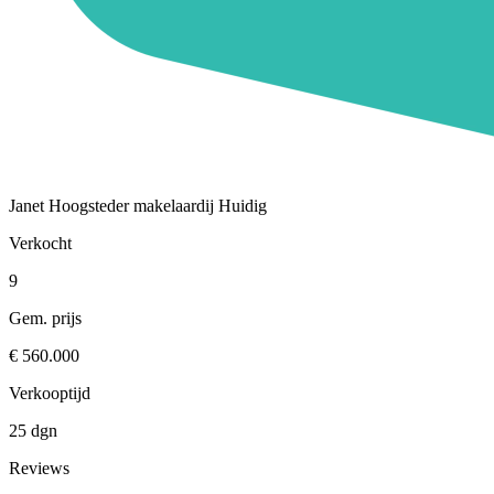
Janet Hoogsteder makelaardij
Huidig
Verkocht
9
Gem. prijs
€ 560.000
Verkooptijd
25 dgn
Reviews