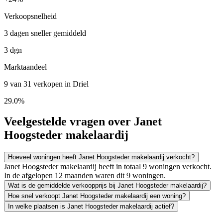
Verkoopsnelheid
3 dagen sneller gemiddeld
3 dgn
Marktaandeel
9 van 31 verkopen in Driel
29.0%
Veelgestelde vragen over Janet
Hoogsteder makelaardij
Hoeveel woningen heeft Janet Hoogsteder makelaardij verkocht?
Janet Hoogsteder makelaardij heeft in totaal 9 woningen verkocht.
In de afgelopen 12 maanden waren dit 9 woningen.
Wat is de gemiddelde verkoopprijs bij Janet Hoogsteder makelaardij?
Hoe snel verkoopt Janet Hoogsteder makelaardij een woning?
In welke plaatsen is Janet Hoogsteder makelaardij actief?