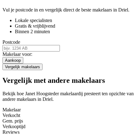
Vul je postcode in en vergelijk direct de beste makelaars in Driel.
Lokale specialisten
Gratis & vrijblijvend
Binnen 2 minuten
Postcode
Makelaar voor:
Aankoop
Vergelijk makelaars
Vergelijk met andere makelaars
Bekijk hoe Janet Hoogsteder makelaardij presteert ten opzichte van
andere makelaars in Driel.
Makelaar
Verkocht
Gem. prijs
Verkooptijd
Reviews