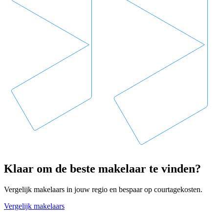
Klaar om de beste makelaar te vinden?
Vergelijk makelaars in jouw regio en bespaar op courtagekosten.
Vergelijk makelaars