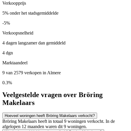
Verkoopprijs
5% onder het stadsgemiddelde
-5%
Verkoopsnelheid
4 dagen langzamer dan gemiddeld
4 dgn
Marktaandeel
9 van 2579 verkopen in Almere
0.3%
Veelgestelde vragen over Bröring
Makelaars
Hoeveel woningen heeft Bröring Makelaars verkocht?
Bröring Makelaars heeft in totaal 9 woningen verkocht. In de
afgelopen 12 maanden waren dit 9 woningen.