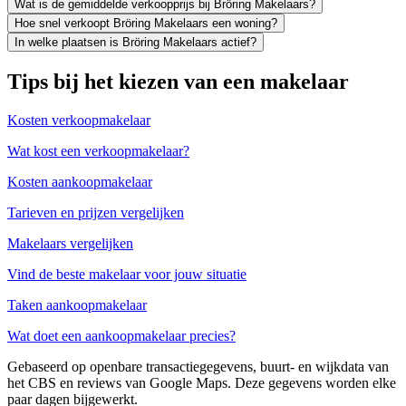
Wat is de gemiddelde verkoopprijs bij Bröring Makelaars?
Hoe snel verkoopt Bröring Makelaars een woning?
In welke plaatsen is Bröring Makelaars actief?
Tips bij het kiezen van een makelaar
Kosten verkoopmakelaar
Wat kost een verkoopmakelaar?
Kosten aankoopmakelaar
Tarieven en prijzen vergelijken
Makelaars vergelijken
Vind de beste makelaar voor jouw situatie
Taken aankoopmakelaar
Wat doet een aankoopmakelaar precies?
Gebaseerd op openbare transactiegegevens, buurt- en wijkdata van
het CBS en reviews van Google Maps. Deze gegevens worden elke
paar dagen bijgewerkt.