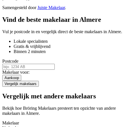
Samengesteld door
Juiste Makelaar
.
Vind de beste makelaar in Almere
Vul je postcode in en vergelijk direct de beste makelaars in Almere.
Lokale specialisten
Gratis & vrijblijvend
Binnen 2 minuten
Postcode
Makelaar voor:
Aankoop
Vergelijk makelaars
Vergelijk met andere makelaars
Bekijk hoe Bröring Makelaars presteert ten opzichte van andere
makelaars in Almere.
Makelaar